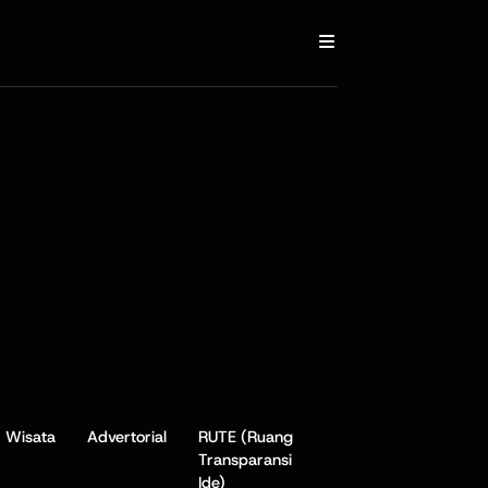
Wisata
Advertorial
RUTE (Ruang
Transparansi
Ide)