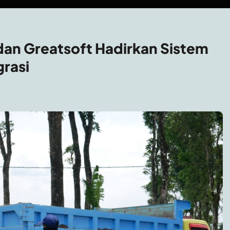
dan Greatsoft Hadirkan Sistem
grasi