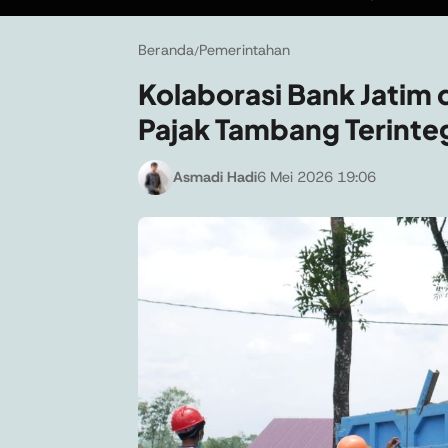
Beranda
Pemerintahan
/
Kolaborasi Bank Jatim 
Pajak Tambang Terinte
Asmadi Hadi
6 Mei 2026 19:06