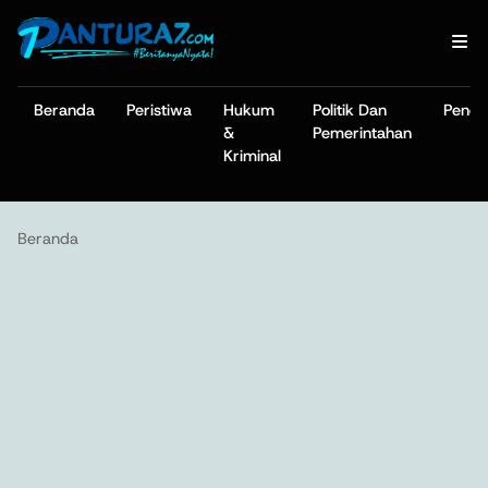
Beranda
Peristiwa
Hukum
Politik Dan
Pendi
&
Pemerintahan
Kriminal
Beranda