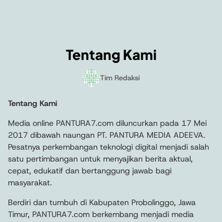
Tentang Kami
Tim Redaksi
Tentang Kami
Media online PANTURA7.com diluncurkan pada 17 Mei
2017 dibawah naungan PT. PANTURA MEDIA ADEEVA.
Pesatnya perkembangan teknologi digital menjadi salah
satu pertimbangan untuk menyajikan berita aktual,
cepat, edukatif dan bertanggung jawab bagi
masyarakat.
Berdiri dan tumbuh di Kabupaten Probolinggo, Jawa
Timur, PANTURA7.com berkembang menjadi media