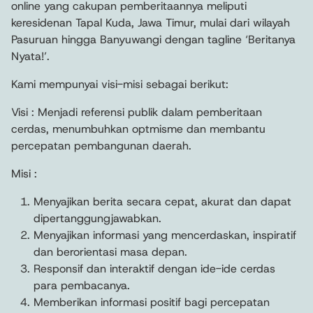
online yang cakupan pemberitaannya meliputi
keresidenan Tapal Kuda, Jawa Timur, mulai dari wilayah
Pasuruan hingga Banyuwangi dengan tagline ‘Beritanya
Nyata!’.
Kami mempunyai visi-misi sebagai berikut:
Visi : Menjadi referensi publik dalam pemberitaan
cerdas, menumbuhkan optmisme dan membantu
percepatan pembangunan daerah.
Misi :
Menyajikan berita secara cepat, akurat dan dapat
dipertanggungjawabkan.
Menyajikan informasi yang mencerdaskan, inspiratif
dan berorientasi masa depan.
Responsif dan interaktif dengan ide-ide cerdas
para pembacanya.
Memberikan informasi positif bagi percepatan