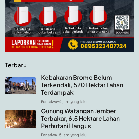
Terbaru
Kebakaran Bromo Belum
Terkendali, 520 Hektar Lahan
Terdampak
Peristiwa
-
4 jam yang lalu
Gunung Watangan Jember
Terbakar, 6,5 Hektare Lahan
Perhutani Hangus
Peristiwa
-
5 jam yang lalu