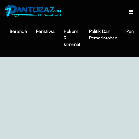
Beranda
Peristiwa
Hukum
Politik Dan
Pendi
&
Pemerintahan
Kriminal