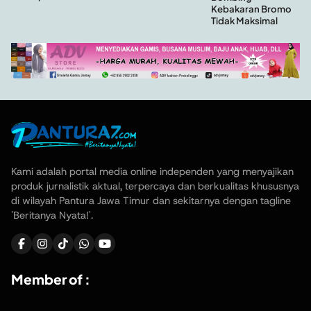
Kebakaran Bromo
Tidak Maksimal
Kami adalah portal media online independen yang menyajikan
produk jurnalistik aktual, terpercaya dan berkualitas khususnya
di wilayah Pantura Jawa Timur dan sekitarnya dengan tagline
'Beritanya Nyata!'.
Member of :