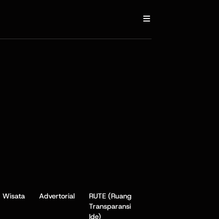
Wisata
Advertorial
RUTE (Ruang
Transparansi
Ide)