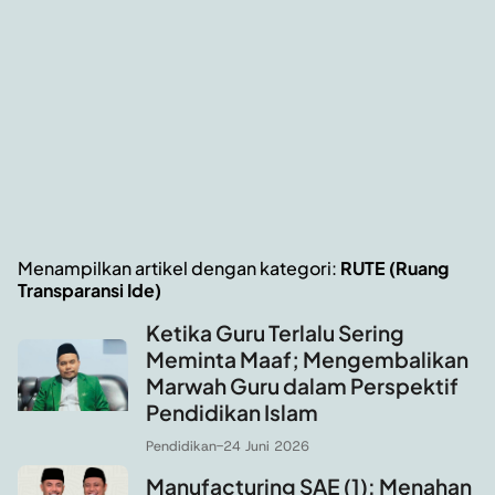
Menampilkan artikel dengan kategori:
RUTE (Ruang
Transparansi Ide)
Ketika Guru Terlalu Sering
Meminta Maaf; Mengembalikan
Marwah Guru dalam Perspektif
Pendidikan Islam
Pendidikan
-
24 Juni 2026
Manufacturing SAE (1): Menahan