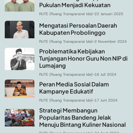
Pukulan Menjadi Kekuatan
RUTE (Ruang Transparansi Ide)
-
22 Januari 2025
Mengatasi Persoalan Daerah
Kabupaten Probolinggo
RUTE (Ruang Transparansi Ide)
-
2 November 2024
Problematika Kebijakan
Tunjangan Honor Guru Non NIP di
Lumajang
RUTE (Ruang Transparansi Ide)
-
16 Juli 2024
Peran Media Sosial Dalam
Kampanye Edukatif
RUTE (Ruang Transparansi Ide)
-
17 Juni 2024
Strategi Membangun
Popularitas Bandeng Jelak
Menuju Bintang Kuliner Nasional