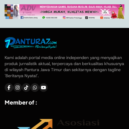
Kami adalah portal media online independen yang menyajikan
produk jurnalistik aktual, terpercaya dan berkualitas khususnya
di wilayah Pantura Jawa Timur dan sekitarnya dengan tagline
'Beritanya Nyata!'.
Member of :