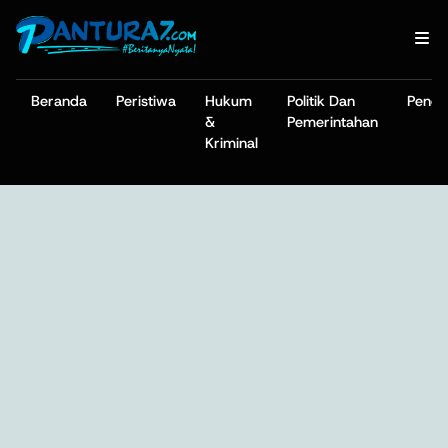
Beranda
Peristiwa
Hukum
Politik Dan
Pendi
&
Pemerintahan
Kriminal