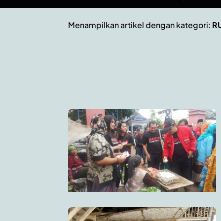
Menampilkan artikel dengan kategori:
RU