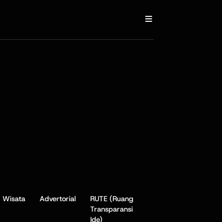
Wisata
Advertorial
RUTE (Ruang
Transparansi
Ide)