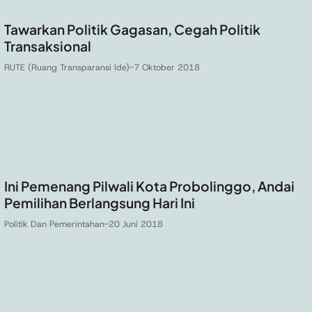
Tawarkan Politik Gagasan, Cegah Politik
Transaksional
RUTE (Ruang Transparansi Ide)
-
7 Oktober 2018
Ini Pemenang Pilwali Kota Probolinggo, Andai
Pemilihan Berlangsung Hari Ini
Politik Dan Pemerintahan
-
20 Juni 2018