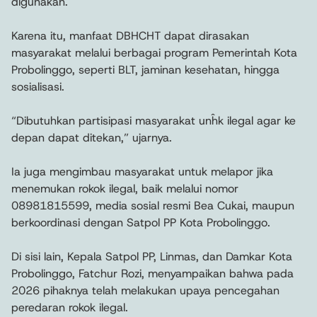
digunakan.
Karena itu, manfaat DBHCHT dapat dirasakan
masyarakat melalui berbagai program Pemerintah Kota
Probolinggo, seperti BLT, jaminan kesehatan, hingga
sosialisasi.
“Dibutuhkan partisipasi masyarakat unĥk ilegal agar ke
depan dapat ditekan,” ujarnya.
Ia juga mengimbau masyarakat untuk melapor jika
menemukan rokok ilegal, baik melalui nomor
08981815599, media sosial resmi Bea Cukai, maupun
berkoordinasi dengan Satpol PP Kota Probolinggo.
Di sisi lain, Kepala Satpol PP, Linmas, dan Damkar Kota
Probolinggo, Fatchur Rozi, menyampaikan bahwa pada
2026 pihaknya telah melakukan upaya pencegahan
peredaran rokok ilegal.