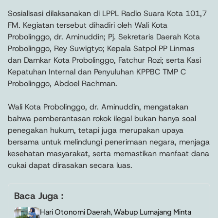
Sosialisasi dilaksanakan di LPPL Radio Suara Kota 101,7
FM. Kegiatan tersebut dihadiri oleh Wali Kota
Probolinggo, dr. Aminuddin; Pj. Sekretaris Daerah Kota
Probolinggo, Rey Suwigtyo; Kepala Satpol PP Linmas
dan Damkar Kota Probolinggo, Fatchur Rozi; serta Kasi
Kepatuhan Internal dan Penyuluhan KPPBC TMP C
Probolinggo, Abdoel Rachman.
Wali Kota Probolinggo, dr. Aminuddin, mengatakan
bahwa pemberantasan rokok ilegal bukan hanya soal
penegakan hukum, tetapi juga merupakan upaya
bersama untuk melindungi penerimaan negara, menjaga
kesehatan masyarakat, serta memastikan manfaat dana
cukai dapat dirasakan secara luas.
Baca Juga :
Hari Otonomi Daerah, Wabup Lumajang Minta