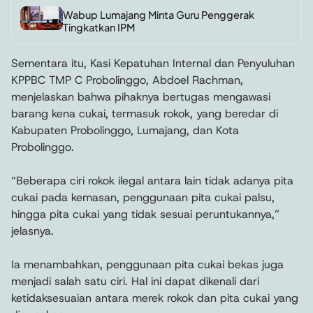
Wabup Lumajang Minta Guru Penggerak
Tingkatkan IPM
Sementara itu, Kasi Kepatuhan Internal dan Penyuluhan
KPPBC TMP C Probolinggo, Abdoel Rachman,
menjelaskan bahwa pihaknya bertugas mengawasi
barang kena cukai, termasuk rokok, yang beredar di
Kabupaten Probolinggo, Lumajang, dan Kota
Probolinggo.
“Beberapa ciri rokok ilegal antara lain tidak adanya pita
cukai pada kemasan, penggunaan pita cukai palsu,
hingga pita cukai yang tidak sesuai peruntukannya,”
jelasnya.
Ia menambahkan, penggunaan pita cukai bekas juga
menjadi salah satu ciri. Hal ini dapat dikenali dari
ketidaksesuaian antara merek rokok dan pita cukai yang