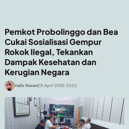
Pemkot Probolinggo dan Bea
Cukai Sosialisasi Gempur
Rokok Ilegal, Tekankan
Dampak Kesehatan dan
Kerugian Negara
Hafiz Rozani
29 April 2026 15:21