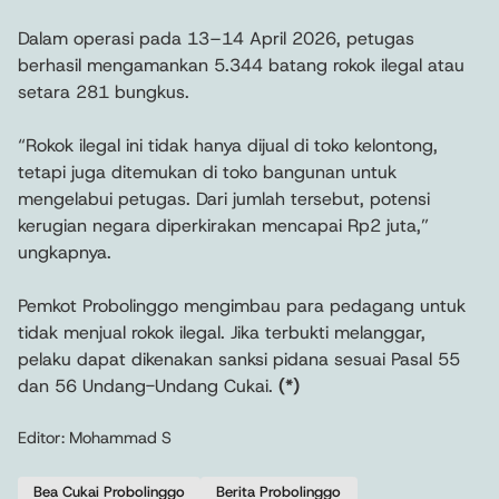
Dalam operasi pada 13–14 April 2026, petugas
berhasil mengamankan 5.344 batang rokok ilegal atau
setara 281 bungkus.
“Rokok ilegal ini tidak hanya dijual di toko kelontong,
tetapi juga ditemukan di toko bangunan untuk
mengelabui petugas. Dari jumlah tersebut, potensi
kerugian negara diperkirakan mencapai Rp2 juta,”
ungkapnya.
Pemkot Probolinggo mengimbau para pedagang untuk
tidak menjual rokok ilegal. Jika terbukti melanggar,
pelaku dapat dikenakan sanksi pidana sesuai Pasal 55
dan 56 Undang-Undang Cukai.
(*)
Editor: Mohammad S
Bea Cukai Probolinggo
Berita Probolinggo