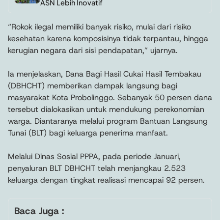
ASN Lebih Inovatif
“Rokok ilegal memiliki banyak risiko, mulai dari risiko
kesehatan karena komposisinya tidak terpantau, hingga
kerugian negara dari sisi pendapatan,” ujarnya.
Ia menjelaskan, Dana Bagi Hasil Cukai Hasil Tembakau
(DBHCHT) memberikan dampak langsung bagi
masyarakat Kota Probolinggo. Sebanyak 50 persen dana
tersebut dialokasikan untuk mendukung perekonomian
warga. Diantaranya melalui program Bantuan Langsung
Tunai (BLT) bagi keluarga penerima manfaat.
Melalui Dinas Sosial PPPA, pada periode Januari,
penyaluran BLT DBHCHT telah menjangkau 2.523
keluarga dengan tingkat realisasi mencapai 92 persen.
Baca Juga :