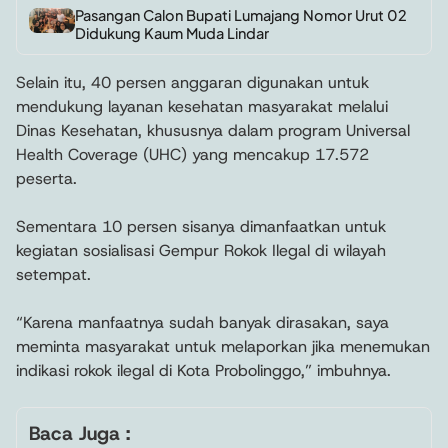
Pasangan Calon Bupati Lumajang Nomor Urut 02
Didukung Kaum Muda Lindar
Selain itu, 40 persen anggaran digunakan untuk
mendukung layanan kesehatan masyarakat melalui
Dinas Kesehatan, khususnya dalam program Universal
Health Coverage (UHC) yang mencakup 17.572
peserta.
Sementara 10 persen sisanya dimanfaatkan untuk
kegiatan sosialisasi Gempur Rokok Ilegal di wilayah
setempat.
“Karena manfaatnya sudah banyak dirasakan, saya
meminta masyarakat untuk melaporkan jika menemukan
indikasi rokok ilegal di Kota Probolinggo,” imbuhnya.
Baca Juga :