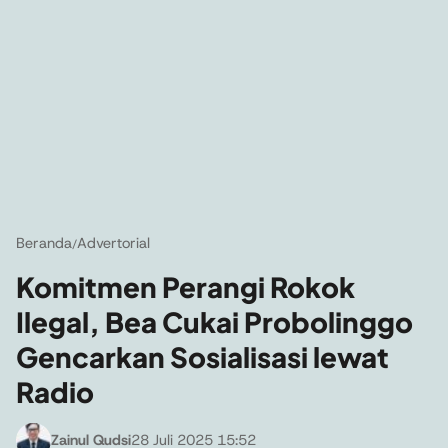
Beranda
Advertorial
/
Komitmen Perangi Rokok
Ilegal, Bea Cukai Probolinggo
Gencarkan Sosialisasi lewat
Radio
Zainul Qudsi
28 Juli 2025 15:52