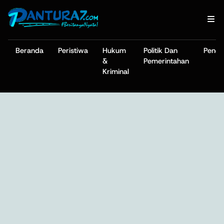
Beranda
Peristiwa
Hukum
Politik Dan
Pendi
&
Pemerintahan
Kriminal