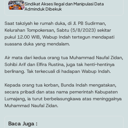
Sindikat Akses Ilegal dan Manipulasi Data
Adminduk Dibekuk
Saat takziyah ke rumah duka, di Jl. PB Sudirman,
Kelurahan Tompokersan, Sabtu (5/8/2023) sekitar
pukul 12.00 WIB, Wabup Indah tertegun mendapati
suasana duka yang mendalam.
Air mata dari kedua orang tua Muhammad Naufal Zidan,
Sohibi Arif dan Elfira Rustina, juga tak henti-hentinya
berlinang. Tak terkecuali di hadapan Wabup Indah.
Kepada orang tua korban, Bunda Indah mengatakan,
secara pribadi dan atas nama pemerintah Kabupaten
Lumajang, ia turut berbelasungkawa atas meninggalnya
Muhammad Naufal Zidan.
Baca Juga :