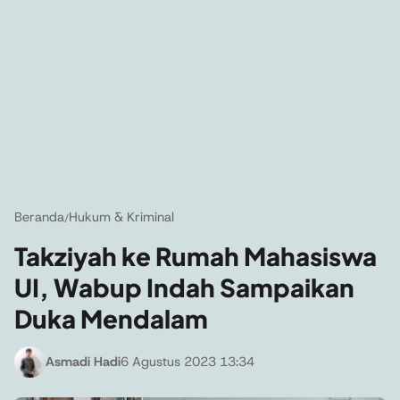
Beranda
Hukum & Kriminal
/
Takziyah ke Rumah Mahasiswa
UI, Wabup Indah Sampaikan
Duka Mendalam
Asmadi Hadi
6 Agustus 2023 13:34