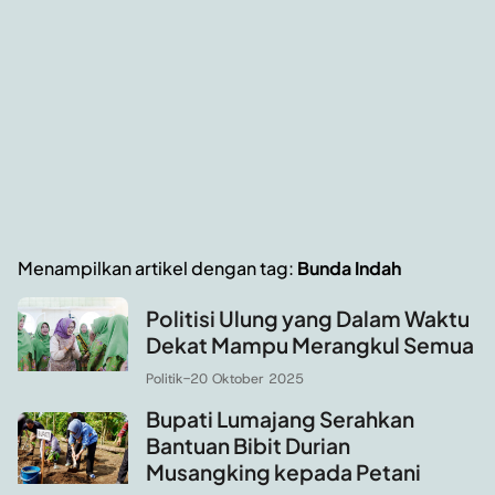
Menampilkan artikel dengan tag:
Bunda Indah
Politisi Ulung yang Dalam Waktu
Dekat Mampu Merangkul Semua
Politik
-
20 Oktober 2025
Bupati Lumajang Serahkan
Bantuan Bibit Durian
Musangking kepada Petani