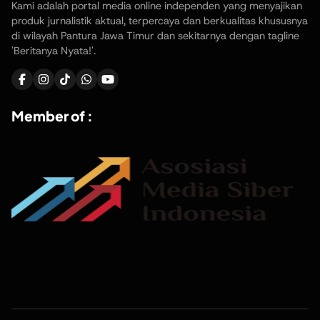
Kami adalah portal media online independen yang menyajikan
produk jurnalistik aktual, terpercaya dan berkualitas khususnya
di wilayah Pantura Jawa Timur dan sekitarnya dengan tagline
'Beritanya Nyata!'.
Member of :