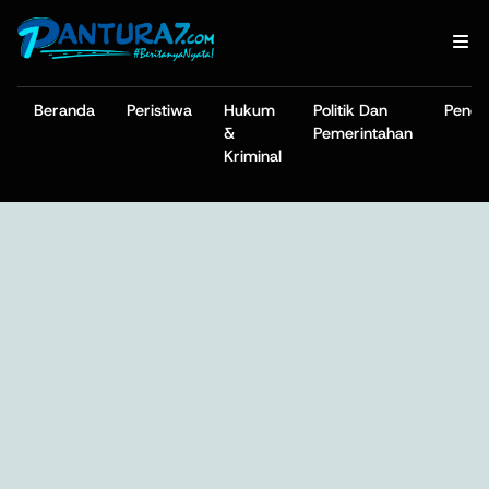
Beranda
Peristiwa
Hukum
Politik Dan
Pendi
&
Pemerintahan
Kriminal