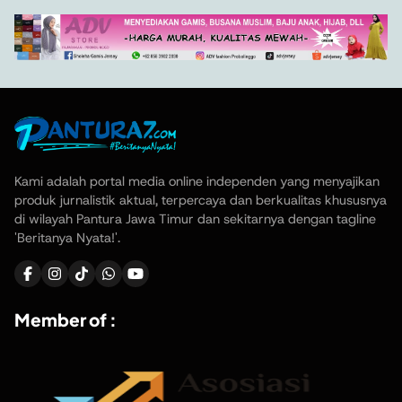
Kami adalah portal media online independen yang menyajikan
produk jurnalistik aktual, terpercaya dan berkualitas khususnya
di wilayah Pantura Jawa Timur dan sekitarnya dengan tagline
'Beritanya Nyata!'.
Member of :