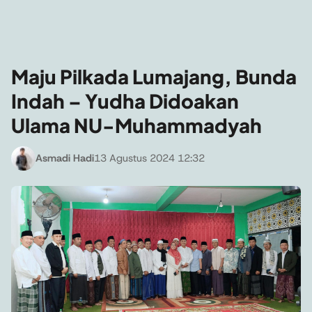
Maju Pilkada Lumajang, Bunda
Indah – Yudha Didoakan
Ulama NU-Muhammadyah
Asmadi Hadi
13 Agustus 2024 12:32