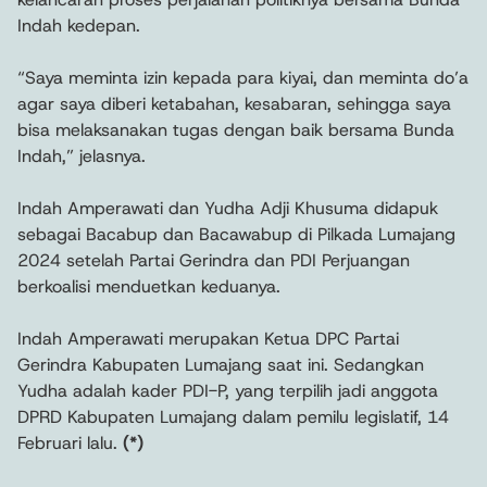
Indah kedepan.
“Saya meminta izin kepada para kiyai, dan meminta do’a
agar saya diberi ketabahan, kesabaran, sehingga saya
bisa melaksanakan tugas dengan baik bersama Bunda
Indah,” jelasnya.
Indah Amperawati dan Yudha Adji Khusuma didapuk
sebagai Bacabup dan Bacawabup di Pilkada Lumajang
2024 setelah Partai Gerindra dan PDI Perjuangan
berkoalisi menduetkan keduanya.
Indah Amperawati merupakan Ketua DPC Partai
Gerindra Kabupaten Lumajang saat ini. Sedangkan
Yudha adalah kader PDI-P, yang terpilih jadi anggota
DPRD Kabupaten Lumajang dalam pemilu legislatif, 14
Februari lalu.
(*)