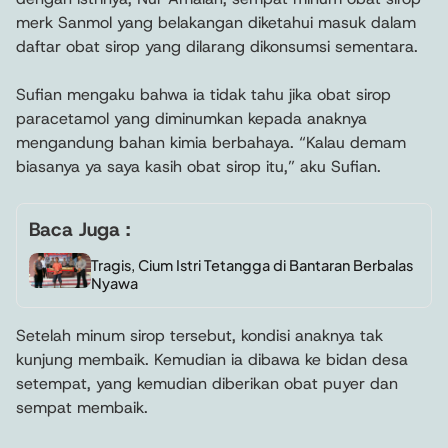
merk Sanmol yang belakangan diketahui masuk dalam
daftar obat sirop yang dilarang dikonsumsi sementara.
Sufian mengaku bahwa ia tidak tahu jika obat sirop
paracetamol yang diminumkan kepada anaknya
mengandung bahan kimia berbahaya. “Kalau demam
biasanya ya saya kasih obat sirop itu,” aku Sufian.
Baca Juga :
Tragis, Cium Istri Tetangga di Bantaran Berbalas
Nyawa
Setelah minum sirop tersebut, kondisi anaknya tak
kunjung membaik. Kemudian ia dibawa ke bidan desa
setempat, yang kemudian diberikan obat puyer dan
sempat membaik.