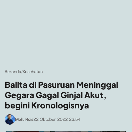
Beranda
Kesehatan
/
Balita di Pasuruan Meninggal
Gegara Gagal Ginjal Akut,
begini Kronologisnya
Moh. Rois
22 Oktober 2022 23:54