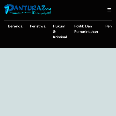
Beranda
Peristiwa
Hukum
Politik Dan
Pendi
&
Pemerintahan
Kriminal