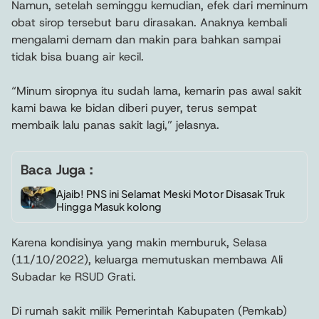
Namun, setelah seminggu kemudian, efek dari meminum
obat sirop tersebut baru dirasakan. Anaknya kembali
mengalami demam dan makin para bahkan sampai
tidak bisa buang air kecil.
“Minum siropnya itu sudah lama, kemarin pas awal sakit
kami bawa ke bidan diberi puyer, terus sempat
membaik lalu panas sakit lagi,” jelasnya.
Baca Juga :
Ajaib! PNS ini Selamat Meski Motor Disasak Truk
Hingga Masuk kolong
Karena kondisinya yang makin memburuk, Selasa
(11/10/2022), keluarga memutuskan membawa Ali
Subadar ke RSUD Grati.
Di rumah sakit milik Pemerintah Kabupaten (Pemkab)