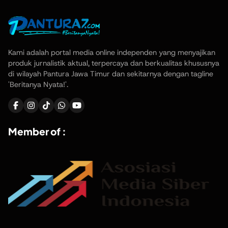
Kami adalah portal media online independen yang menyajikan
produk jurnalistik aktual, terpercaya dan berkualitas khususnya
di wilayah Pantura Jawa Timur dan sekitarnya dengan tagline
'Beritanya Nyata!'.
Member of :