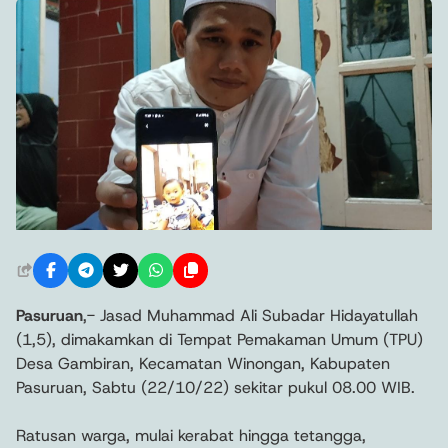
Pasuruan
,- Jasad Muhammad Ali Subadar Hidayatullah
(1,5), dimakamkan di Tempat Pemakaman Umum (TPU)
Desa Gambiran, Kecamatan Winongan, Kabupaten
Pasuruan, Sabtu (22/10/22) sekitar pukul 08.00 WIB.
Ratusan warga, mulai kerabat hingga tetangga,