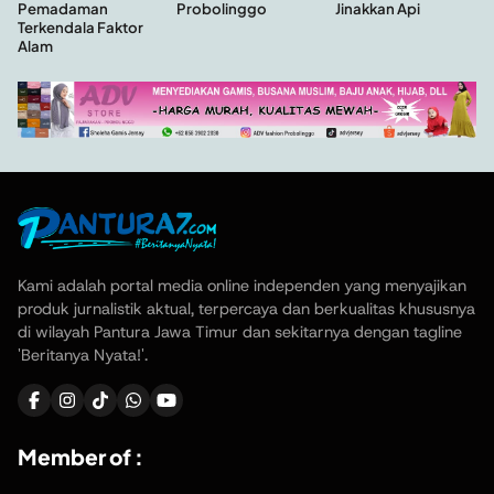
Probolinggo
Jinakkan Api
Pemadaman
Terkendala Faktor
Alam
Kami adalah portal media online independen yang menyajikan
produk jurnalistik aktual, terpercaya dan berkualitas khususnya
di wilayah Pantura Jawa Timur dan sekitarnya dengan tagline
'Beritanya Nyata!'.
Member of :