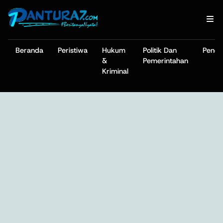
Beranda
Peristiwa
Hukum
Politik Dan
Pendi
&
Pemerintahan
Kriminal