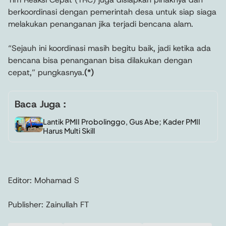
berkoordinasi dengan pemerintah desa untuk siap siaga
melakukan penanganan jika terjadi bencana alam.
“Sejauh ini koordinasi masih begitu baik, jadi ketika ada
bencana bisa penanganan bisa dilakukan dengan
cepat,” pungkasnya.
(*)
Baca Juga :
Lantik PMII Probolinggo, Gus Abe; Kader PMII
Harus Multi Skill
Editor: Mohamad S
Publisher: Zainullah FT