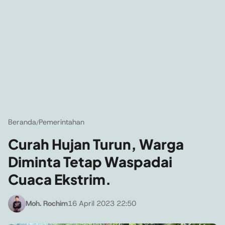
Beranda
Pemerintahan
/
Curah Hujan Turun, Warga
Diminta Tetap Waspadai
Cuaca Ekstrim.
Moh. Rochim
16 April 2023 22:50