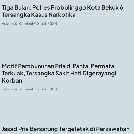
Tiga Bulan, Polres Probolinggo Kota Bekuk 6
Tersangka Kasus Narkotika
Hukum & Kriminal
-
18 Juli 2026
Motif Pembunuhan Pria di Pantai Permata
Terkuak, Tersangka Sakit Hati Digerayangi
Korban
Hukum & Kriminal
-
17 Juli 2026
Jasad Pria Bersarung Tergeletak di Persawahan