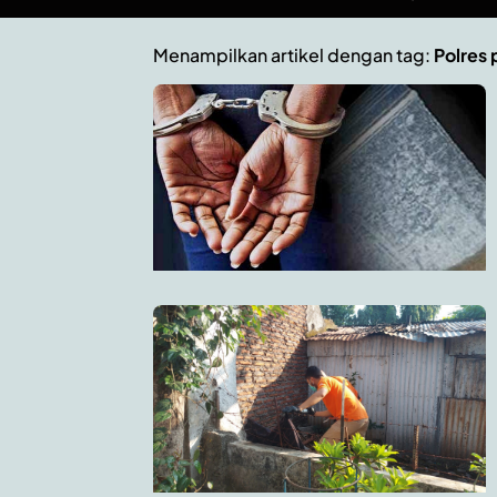
Menampilkan artikel dengan tag:
Polres 