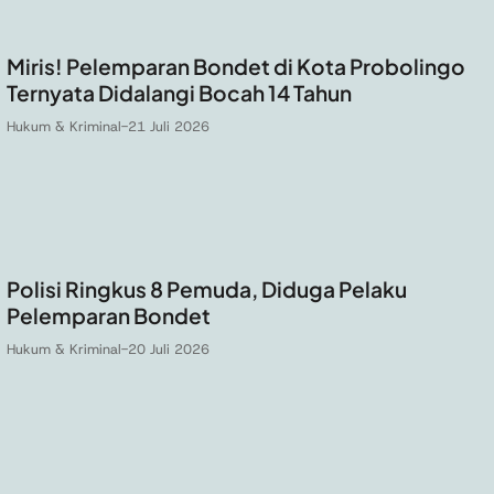
Miris! Pelemparan Bondet di Kota Probolingo
Ternyata Didalangi Bocah 14 Tahun
Hukum & Kriminal
-
21 Juli 2026
Polisi Ringkus 8 Pemuda, Diduga Pelaku
Pelemparan Bondet
Hukum & Kriminal
-
20 Juli 2026