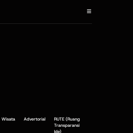
Wisata
Advertorial
RUTE (Ruang
Transparansi
Ide)