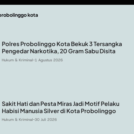
probolinggo kota
Polres Probolinggo Kota Bekuk 3 Tersangka
Pengedar Narkotika, 20 Gram Sabu Disita
Hukum & Kriminal
-
1 Agustus 2026
Sakit Hati dan Pesta Miras Jadi Motif Pelaku
Habisi Manusia Silver di Kota Probolinggo
Hukum & Kriminal
-
30 Juli 2026