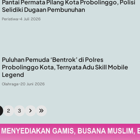
Pantai Permata Pilang Kota Probolinggo, Polisi
Selidiki Dugaan Pembunuhan
Peristiwa
-
4 Juli 2026
Puluhan Pemuda ‘Bentrok’ di Polres
Probolinggo Kota, Ternyata Adu Skill Mobile
Legend
Olahraga
-
20 Juni 2026
2
3