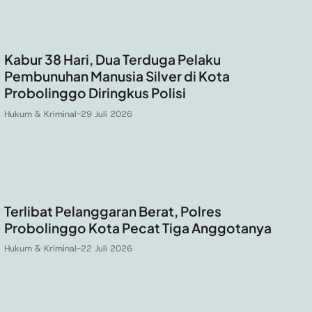
Kabur 38 Hari, Dua Terduga Pelaku
Pembunuhan Manusia Silver di Kota
Probolinggo Diringkus Polisi
Hukum & Kriminal
-
29 Juli 2026
Terlibat Pelanggaran Berat, Polres
Probolinggo Kota Pecat Tiga Anggotanya
Hukum & Kriminal
-
22 Juli 2026