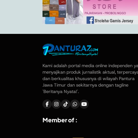
Kami adalah portal media online independen y
menyajikan produk jurnalistik aktual, terpercay
dan berkualitas khususnya di wilayah Pantura
Jawa Timur dan sekitarnya dengan tagline
'Beritanya Nyata!'.
Member of :