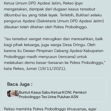
Ketua Umum DPD Apdesi Jatim, Rekso Ijoyo
mengatakan, dampak dari dugaan kasus tersebut
dibumbui isu yang tidak layak. Terlebih, Bukhari selaku
pengurus Apdesi (Sekretaris Umum DPD Apdesi Jatim)
diisukan telah ditahan oleh Polres Probolinggo.
“Isu tersebut sangat merugikan dan meresahkan, baik
bagi pihak keluarga, juga warga Desa Dringu. Oleh
karena itu Dewan Pimpinan Cabang Apdesi Kabupaten
Probolinggo masih menyusun (rencana) untuk
melakukan demo besar-besaran ke Polres Probolinggo,”
kata Rekso, Jumat (19/11/2021).
Baca Juga :
Buntut Kasus Sabu Ketua KONI, Pemkot
Probolinggo Tes Urine Puluhan ASN
Rekso meminta Polres Probolinggo khususnya, agar