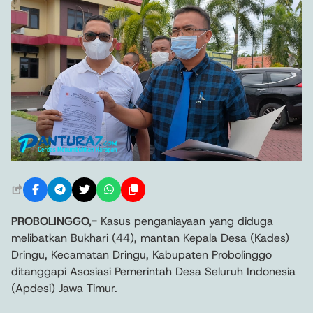
PROBOLINGGO,-
Kasus penganiayaan yang diduga
melibatkan Bukhari (44), mantan Kepala Desa (Kades)
Dringu, Kecamatan Dringu, Kabupaten Probolinggo
ditanggapi Asosiasi Pemerintah Desa Seluruh Indonesia
(Apdesi) Jawa Timur.