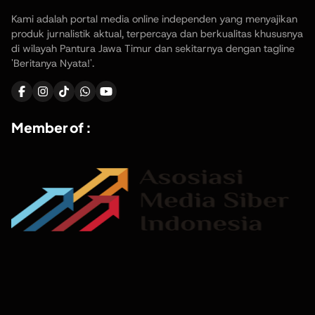
Kami adalah portal media online independen yang menyajikan
produk jurnalistik aktual, terpercaya dan berkualitas khususnya
di wilayah Pantura Jawa Timur dan sekitarnya dengan tagline
'Beritanya Nyata!'.
Member of :