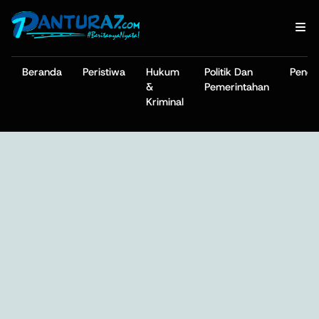
Beranda
Peristiwa
Hukum
Politik Dan
Pendi
&
Pemerintahan
Kriminal