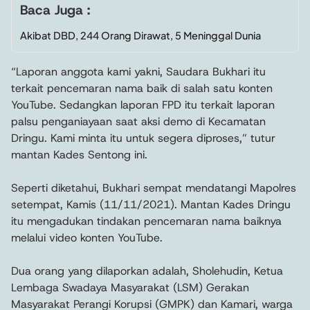
Baca Juga :
Akibat DBD, 244 Orang Dirawat, 5 Meninggal Dunia
“Laporan anggota kami yakni, Saudara Bukhari itu
terkait pencemaran nama baik di salah satu konten
YouTube. Sedangkan laporan FPD itu terkait laporan
palsu penganiayaan saat aksi demo di Kecamatan
Dringu. Kami minta itu untuk segera diproses,” tutur
mantan Kades Sentong ini.
Seperti diketahui, Bukhari sempat mendatangi Mapolres
setempat, Kamis (11/11/2021). Mantan Kades Dringu
itu mengadukan tindakan pencemaran nama baiknya
melalui video konten YouTube.
Dua orang yang dilaporkan adalah, Sholehudin, Ketua
Lembaga Swadaya Masyarakat (LSM) Gerakan
Masyarakat Perangi Korupsi (GMPK) dan Kamari, warga