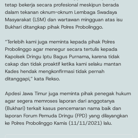
tetap bekerja secara profesional meskipun berada
dalam tekanan oknum-oknum Lembaga Swadaya
Masyarakat (LSM) dan wartawan mingguan atas isu
Bukhari ditangkap pihak Polres Probolinggo.
“Terlebih kami juga meminta kepada pihak Polres
Probolinggo agar menegur secara tertulis kepada
Kapolsek Dringu Iptu Bagus Purnama, karena tidak
cakap dan tidak proaktif ketika kami selaku mantan
Kades hendak mengkonfirmasi tidak pernah
ditanggapi,” kata Rekso.
Apdesi Jawa Timur juga meminta pihak penegak hukum
agar segera memroses laporan dari anggotanya
(Bukhari) terkait kasus pencemaran nama baik dan
laporan Forum Pemuda Dringu (FPD) yang dilayangkan
ke Polres Probolinggo Kamis (11/11/2021) lalu.