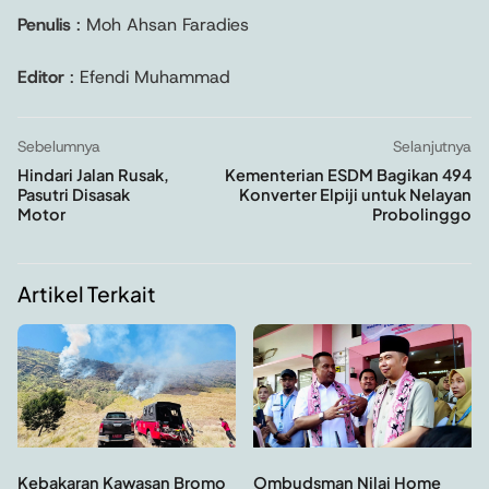
Penulis
: Moh Ahsan Faradies
Editor
: Efendi Muhammad
Sebelumnya
Selanjutnya
Hindari Jalan Rusak,
Kementerian ESDM Bagikan 494
Pasutri Disasak
Konverter Elpiji untuk Nelayan
Motor
Probolinggo
Artikel Terkait
Kebakaran Kawasan Bromo
Ombudsman Nilai Home