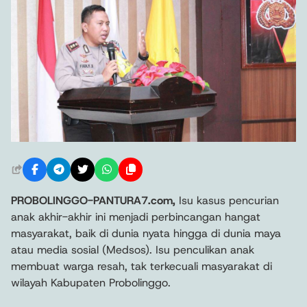
PROBOLINGGO-PANTURA7.com,
Isu kasus pencurian
anak akhir-akhir ini menjadi perbincangan hangat
masyarakat, baik di dunia nyata hingga di dunia maya
atau media sosial (Medsos). Isu penculikan anak
membuat warga resah, tak terkecuali masyarakat di
wilayah Kabupaten Probolinggo.