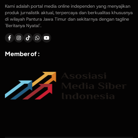
Kami adalah portal media online independen yang menyajikan
produk jurnalistik aktual, terpercaya dan berkualitas khususnya
di wilayah Pantura Jawa Timur dan sekitarnya dengan tagline
'Beritanya Nyata!'.
Member of :