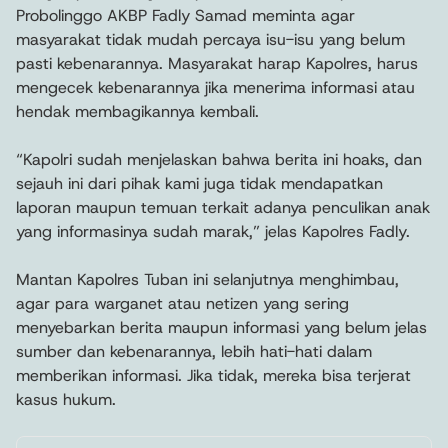
Probolinggo AKBP Fadly Samad meminta agar
masyarakat tidak mudah percaya isu-isu yang belum
pasti kebenarannya. Masyarakat harap Kapolres, harus
mengecek kebenarannya jika menerima informasi atau
hendak membagikannya kembali.
“Kapolri sudah menjelaskan bahwa berita ini hoaks, dan
sejauh ini dari pihak kami juga tidak mendapatkan
laporan maupun temuan terkait adanya penculikan anak
yang informasinya sudah marak,” jelas Kapolres Fadly.
Mantan Kapolres Tuban ini selanjutnya menghimbau,
agar para warganet atau netizen yang sering
menyebarkan berita maupun informasi yang belum jelas
sumber dan kebenarannya, lebih hati-hati dalam
memberikan informasi. Jika tidak, mereka bisa terjerat
kasus hukum.