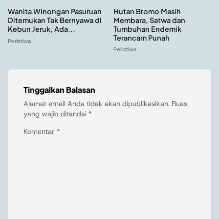
Hutan Bromo Masih
Wanita Winongan Pasuruan
Membara, Satwa dan
Ditemukan Tak Bernyawa di
Tumbuhan Endemik
Kebun Jeruk, Ada...
Terancam Punah
Peristiwa
Peristiwa
Tinggalkan Balasan
Alamat email Anda tidak akan dipublikasikan.
Ruas
yang wajib ditandai
*
Komentar
*