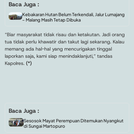
Baca Juga :
Kebakaran Hutan Belum Terkendali, Jalur Lumajang
– Malang Masih Tetap Dibuka
“Biar masyarakat tidak risau dan ketakutan. Jadi orang
tua tidak perlu khawatir dan takut lagi sekarang. Kalau
memang ada hal-hal yang mencurigakan tinggal
laporkan saja, kami siap menindaklanjuti,” tandas
Kapolres.
(*)
Baca Juga :
Sesosok Mayat Perempuan Ditemukan Nyangkut
di Sungai Martopuro