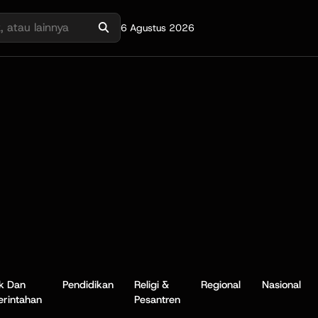
6 Agustus 2026
ik Dan
Pendidikan
Religi &
Regional
Nasional
rintahan
Pesantren