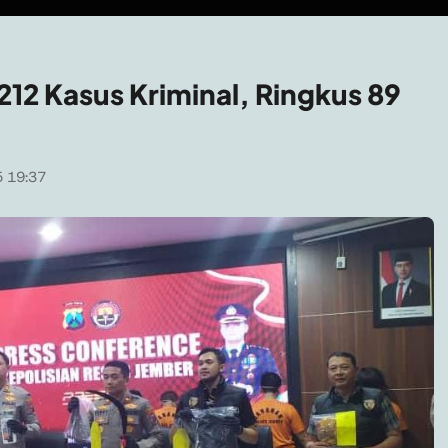
12 Kasus Kriminal, Ringkus 89
 19:37