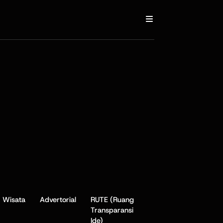
Wisata
Advertorial
RUTE (Ruang
Transparansi
Ide)