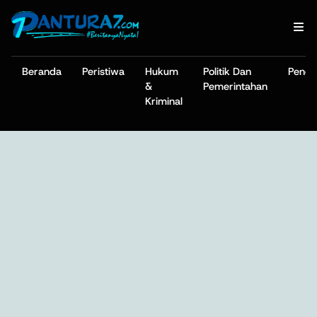
Beranda
Peristiwa
Hukum
Politik Dan
Pendi
&
Pemerintahan
Kriminal