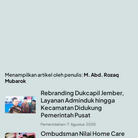
Menampilkan artikel oleh penulis:
M. Abd. Rozaq
Mubarok
Rebranding Dukcapil Jember,
Layanan Adminduk hingga
Kecamatan Didukung
Pemerintah Pusat
Pemerintahan
-
7 Agustus 2026
Ombudsman Nilai Home Care