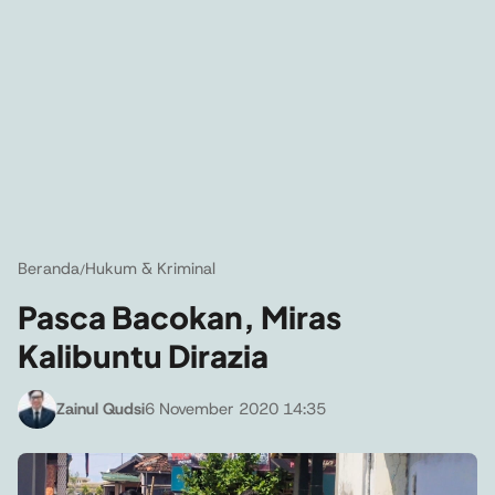
Beranda
Hukum & Kriminal
/
Pasca Bacokan, Miras
Kalibuntu Dirazia
Zainul Qudsi
6 November 2020 14:35