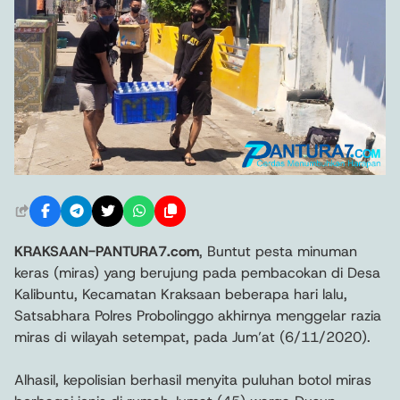
KRAKSAAN-PANTURA7.com
, Buntut pesta minuman
keras (miras) yang berujung pada pembacokan di Desa
Kalibuntu, Kecamatan Kraksaan beberapa hari lalu,
Satsabhara Polres Probolinggo akhirnya menggelar razia
miras di wilayah setempat, pada Jum’at (6/11/2020).
Alhasil, kepolisian berhasil menyita puluhan botol miras