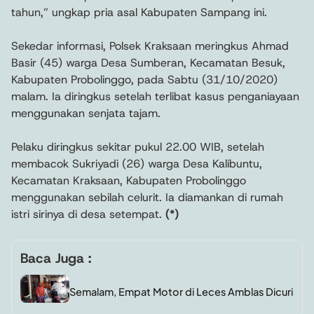
tahun,” ungkap pria asal Kabupaten Sampang ini.
Sekedar informasi, Polsek Kraksaan meringkus Ahmad
Basir (45) warga Desa Sumberan, Kecamatan Besuk,
Kabupaten Probolinggo, pada Sabtu (31/10/2020)
malam. Ia diringkus setelah terlibat kasus penganiayaan
menggunakan senjata tajam.
Pelaku diringkus sekitar pukul 22.00 WIB, setelah
membacok Sukriyadi (26) warga Desa Kalibuntu,
Kecamatan Kraksaan, Kabupaten Probolinggo
menggunakan sebilah celurit. Ia diamankan di rumah
istri sirinya di desa setempat.
(*)
Baca Juga :
Semalam, Empat Motor di Leces Amblas Dicuri