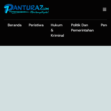
Beranda
Peristiwa
Hukum
Politik Dan
Pendi
&
Pemerintahan
Kriminal