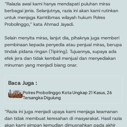
“Ralazia awal kami hanya mendapati puluhan miras
berbagai jenis. Selanjutnya, razia ini akan kami rutinkan
untuk menjaga Kamtibmas wilayah hukum Polres
Probolinggo,” kata Ahmad Jayadi.
Selain menyita miras, lanjut dia, pihaknya juga memberi
pembinaan kepada penyedia atau penjual miras, berupa
tindak pidana ringan (Tipiring). Tujuannya, supaya ada
efek jera dan tidak kembali menjual dan menyediakan
minuman yang menjadi biang onar.
Baca Juga :
Polres Probolinggo Kota Ungkap 21 Kasus, 26
Tersangka Digulung
“Razia ini juga menjadi upaya kami menjaga keamanan
dan tidak membuat keresahan di masyarakat. Hasil razia
akan kami simpan kemudian dimusnahkan pada akhir