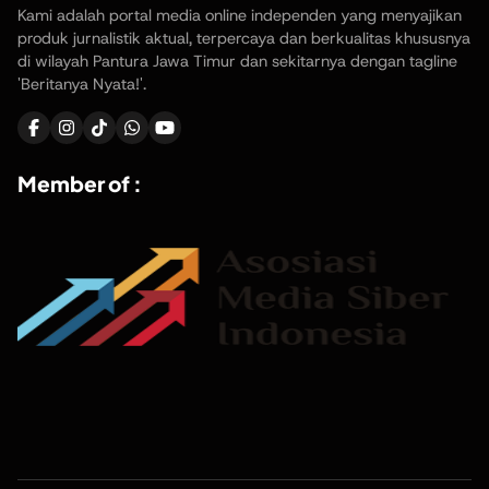
Kami adalah portal media online independen yang menyajikan
produk jurnalistik aktual, terpercaya dan berkualitas khususnya
di wilayah Pantura Jawa Timur dan sekitarnya dengan tagline
'Beritanya Nyata!'.
Member of :