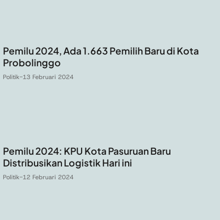
Pemilu 2024, Ada 1.663 Pemilih Baru di Kota
Probolinggo
Politik
-
13 Februari 2024
Pemilu 2024: KPU Kota Pasuruan Baru
Distribusikan Logistik Hari ini
Politik
-
12 Februari 2024