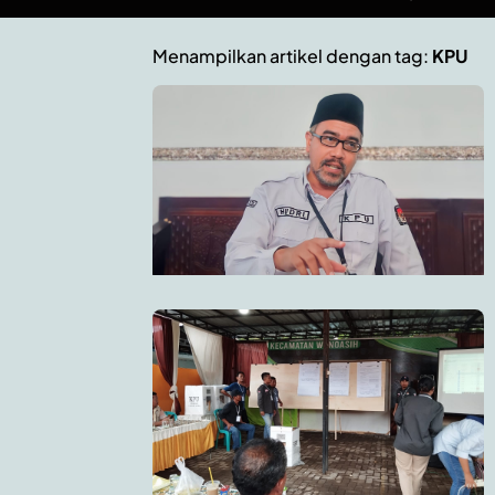
Menampilkan artikel dengan tag:
KPU