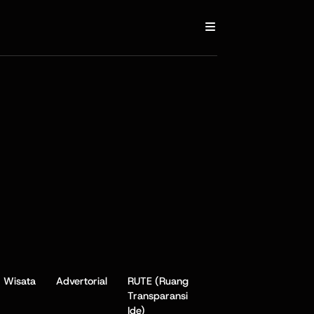
Wisata
Advertorial
RUTE (Ruang
Transparansi
Ide)