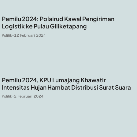
Pemilu 2024: Polairud Kawal Pengiriman
Logistik ke Pulau Giliketapang
Politik
-
12 Februari 2024
Pemilu 2024, KPU Lumajang Khawatir
Intensitas Hujan Hambat Distribusi Surat Suara
Politik
-
2 Februari 2024