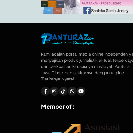
Kami adalah portal media online independen y
menyajikan produk jurnalistik aktual, terpercay
dan berkualitas khususnya di wilayah Pantura
Jawa Timur dan sekitarnya dengan tagline
'Beritanya Nyata!'.
Member of :