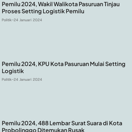
Pemilu 2024, Wakil Walikota Pasuruan Tinjau
Proses Setting Logistik Pemilu
Politik
-
24 Januari 2024
Pemilu 2024, KPU Kota Pasuruan Mulai Setting
Logistik
Politik
-
24 Januari 2024
Pemilu 2024, 488 Lembar Surat Suara di Kota
Probolinggo Ditemukan Rusak