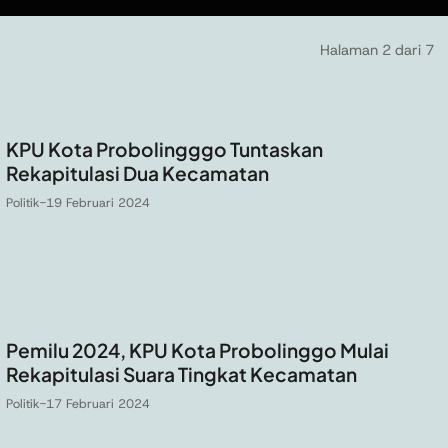
Halaman 2 dari 7
KPU Kota Probolingggo Tuntaskan
Rekapitulasi Dua Kecamatan
Politik
-
19 Februari 2024
Pemilu 2024, KPU Kota Probolinggo Mulai
Rekapitulasi Suara Tingkat Kecamatan
Politik
-
17 Februari 2024