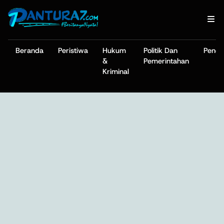
Beranda
Peristiwa
Hukum
Politik Dan
Pendi
&
Pemerintahan
Kriminal