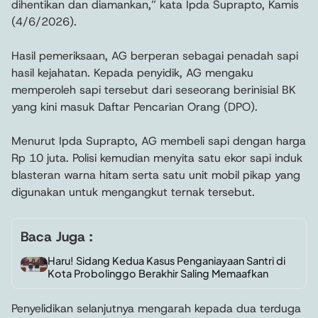
dihentikan dan diamankan,” kata Ipda Suprapto, Kamis
(4/6/2026).
Hasil pemeriksaan, AG berperan sebagai penadah sapi
hasil kejahatan. Kepada penyidik, AG mengaku
memperoleh sapi tersebut dari seseorang berinisial BK
yang kini masuk Daftar Pencarian Orang (DPO).
Menurut Ipda Suprapto, AG membeli sapi dengan harga
Rp 10 juta. Polisi kemudian menyita satu ekor sapi induk
blasteran warna hitam serta satu unit mobil pikap yang
digunakan untuk mengangkut ternak tersebut.
Baca Juga :
Haru! Sidang Kedua Kasus Penganiayaan Santri di
Kota Probolinggo Berakhir Saling Memaafkan
Penyelidikan selanjutnya mengarah kepada dua terduga