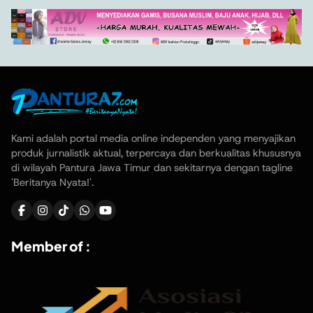
Kami adalah portal media online independen yang menyajikan
produk jurnalistik aktual, terpercaya dan berkualitas khususnya
di wilayah Pantura Jawa Timur dan sekitarnya dengan tagline
'Beritanya Nyata!'.
Member of :