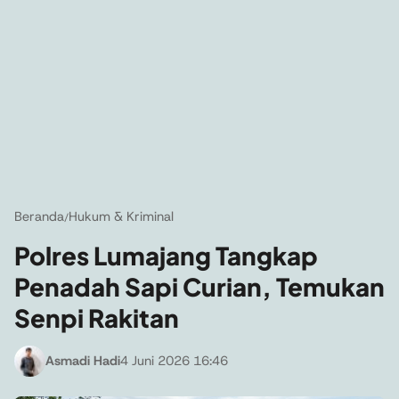
Beranda
Hukum & Kriminal
/
Polres Lumajang Tangkap
Penadah Sapi Curian, Temukan
Senpi Rakitan
Asmadi Hadi
4 Juni 2026 16:46