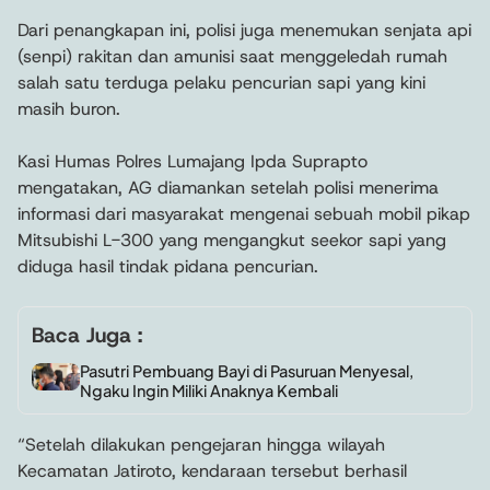
Dari penangkapan ini, polisi juga menemukan senjata api
(senpi) rakitan dan amunisi saat menggeledah rumah
salah satu terduga pelaku pencurian sapi yang kini
masih buron.
Kasi Humas Polres Lumajang Ipda Suprapto
mengatakan, AG diamankan setelah polisi menerima
informasi dari masyarakat mengenai sebuah mobil pikap
Mitsubishi L-300 yang mengangkut seekor sapi yang
diduga hasil tindak pidana pencurian.
Baca Juga :
Pasutri Pembuang Bayi di Pasuruan Menyesal,
Ngaku Ingin Miliki Anaknya Kembali
“Setelah dilakukan pengejaran hingga wilayah
Kecamatan Jatiroto, kendaraan tersebut berhasil