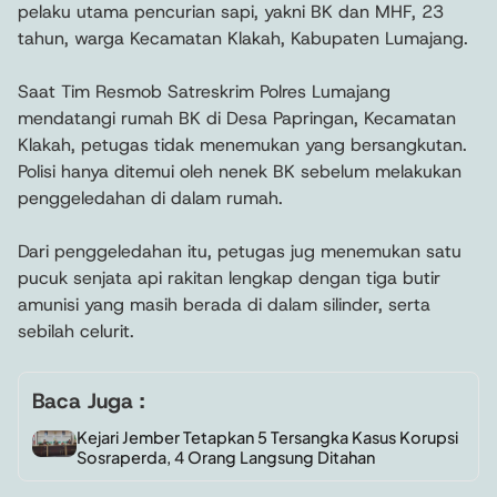
pelaku utama pencurian sapi, yakni BK dan MHF, 23
tahun, warga Kecamatan Klakah, Kabupaten Lumajang.
Saat Tim Resmob Satreskrim Polres Lumajang
mendatangi rumah BK di Desa Papringan, Kecamatan
Klakah, petugas tidak menemukan yang bersangkutan.
Polisi hanya ditemui oleh nenek BK sebelum melakukan
penggeledahan di dalam rumah.
Dari penggeledahan itu, petugas jug menemukan satu
pucuk senjata api rakitan lengkap dengan tiga butir
amunisi yang masih berada di dalam silinder, serta
sebilah celurit.
Baca Juga :
Kejari Jember Tetapkan 5 Tersangka Kasus Korupsi
Sosraperda, 4 Orang Langsung Ditahan