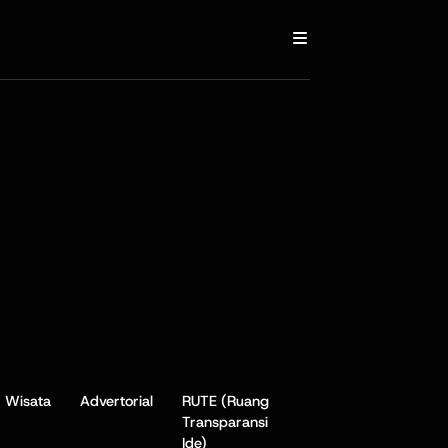
Wisata
Advertorial
RUTE (Ruang
Transparansi
Ide)