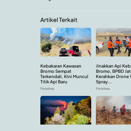
Artikel Terkait
Kebakaran Kawasan
Jinakkan Api Keb
Bromo Sempat
Bromo, BPBD Jat
Terkendali, Kini Muncul
Kerahkan Drone 
Titik Api Baru
Spray...
Peristiwa
Peristiwa