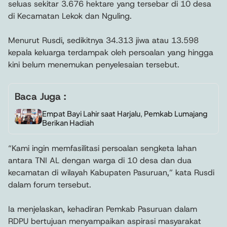
seluas sekitar 3.676 hektare yang tersebar di 10 desa
di Kecamatan Lekok dan Nguling.
Menurut Rusdi, sedikitnya 34.313 jiwa atau 13.598
kepala keluarga terdampak oleh persoalan yang hingga
kini belum menemukan penyelesaian tersebut.
Baca Juga :
Empat Bayi Lahir saat Harjalu, Pemkab Lumajang
Berikan Hadiah
“Kami ingin memfasilitasi persoalan sengketa lahan
antara TNI AL dengan warga di 10 desa dan dua
kecamatan di wilayah Kabupaten Pasuruan,” kata Rusdi
dalam forum tersebut.
Ia menjelaskan, kehadiran Pemkab Pasuruan dalam
RDPU bertujuan menyampaikan aspirasi masyarakat