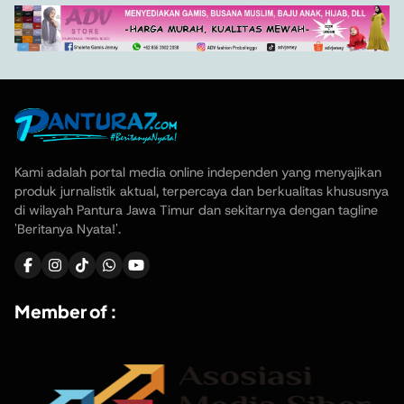
Kami adalah portal media online independen yang menyajikan
produk jurnalistik aktual, terpercaya dan berkualitas khususnya
di wilayah Pantura Jawa Timur dan sekitarnya dengan tagline
'Beritanya Nyata!'.
Member of :