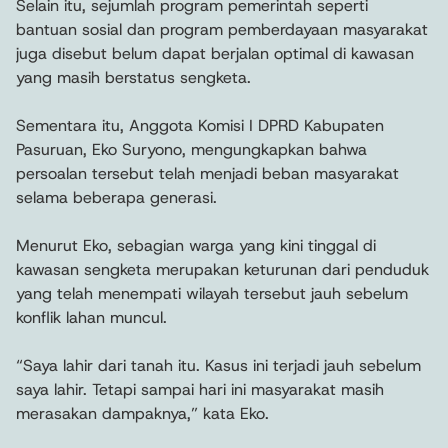
Selain itu, sejumlah program pemerintah seperti
bantuan sosial dan program pemberdayaan masyarakat
juga disebut belum dapat berjalan optimal di kawasan
yang masih berstatus sengketa.
Sementara itu, Anggota Komisi I DPRD Kabupaten
Pasuruan, Eko Suryono, mengungkapkan bahwa
persoalan tersebut telah menjadi beban masyarakat
selama beberapa generasi.
Menurut Eko, sebagian warga yang kini tinggal di
kawasan sengketa merupakan keturunan dari penduduk
yang telah menempati wilayah tersebut jauh sebelum
konflik lahan muncul.
“Saya lahir dari tanah itu. Kasus ini terjadi jauh sebelum
saya lahir. Tetapi sampai hari ini masyarakat masih
merasakan dampaknya,” kata Eko.