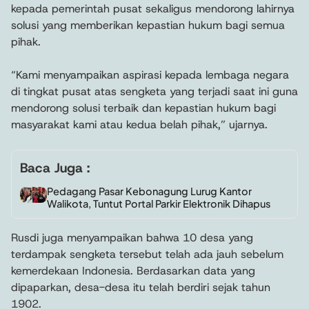
kepada pemerintah pusat sekaligus mendorong lahirnya
solusi yang memberikan kepastian hukum bagi semua
pihak.
“Kami menyampaikan aspirasi kepada lembaga negara
di tingkat pusat atas sengketa yang terjadi saat ini guna
mendorong solusi terbaik dan kepastian hukum bagi
masyarakat kami atau kedua belah pihak,” ujarnya.
Baca Juga :
Pedagang Pasar Kebonagung Lurug Kantor
Walikota, Tuntut Portal Parkir Elektronik Dihapus
Rusdi juga menyampaikan bahwa 10 desa yang
terdampak sengketa tersebut telah ada jauh sebelum
kemerdekaan Indonesia. Berdasarkan data yang
dipaparkan, desa-desa itu telah berdiri sejak tahun
1902.