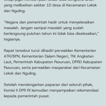
yang melibatkan sekitar 10 desa di Kecamatan Lekok
dan Nguling.
“Negara dan pemerintah hadir untuk menyelesaikan
masalah. Jangan sampai masalah yang sudah
berlangsung puluhan tahun ini tidak bisa diselesaikan,”
tegasnya.
Rapat tersebut turut dihadiri perwakilan Kementerian
ATR/BPN, Kementerian Dalam Negeri, TNI Angkatan
Laut, Pemerintah Kabupaten Pasuruan, DPRD Kabupaten
Pasuruan, serta perwakilan masyarakat dari Kecamatan
Lekok dan Nguling.
Setelah mendengarkan paparan dari seluruh pihak,
Komisi II DPR RI kemudian menyampaikan rekomendasi
kepada pemerintah pusat.