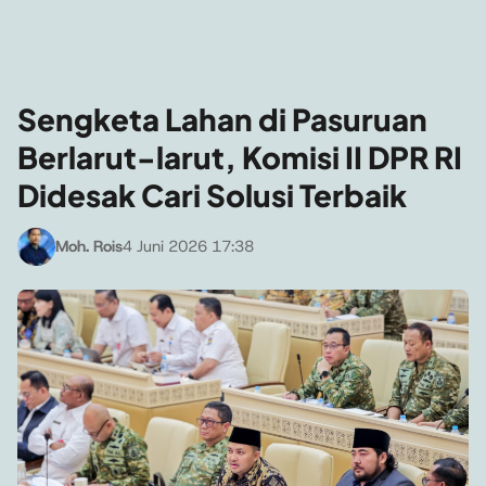
Sengketa Lahan di Pasuruan
Berlarut-larut, Komisi II DPR RI
Didesak Cari Solusi Terbaik
Moh. Rois
4 Juni 2026 17:38