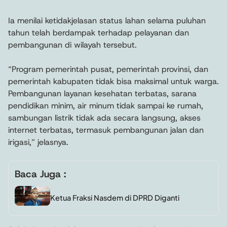
Ia menilai ketidakjelasan status lahan selama puluhan
tahun telah berdampak terhadap pelayanan dan
pembangunan di wilayah tersebut.
“Program pemerintah pusat, pemerintah provinsi, dan
pemerintah kabupaten tidak bisa maksimal untuk warga.
Pembangunan layanan kesehatan terbatas, sarana
pendidikan minim, air minum tidak sampai ke rumah,
sambungan listrik tidak ada secara langsung, akses
internet terbatas, termasuk pembangunan jalan dan
irigasi,” jelasnya.
Baca Juga :
Ketua Fraksi Nasdem di DPRD Diganti