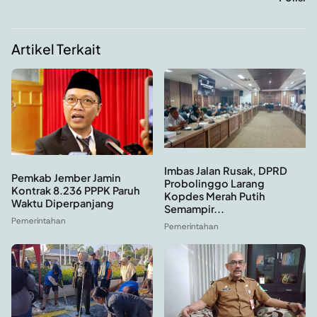
Artikel Terkait
Imbas Jalan Rusak, DPRD
Pemkab Jember Jamin
Probolinggo Larang
Kontrak 8.236 PPPK Paruh
Kopdes Merah Putih
Waktu Diperpanjang
Semampir...
Pemerintahan
Pemerintahan