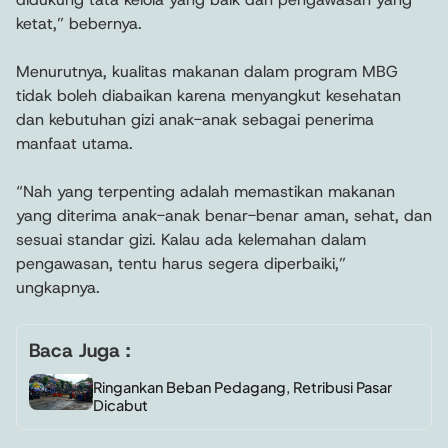
ketat,” bebernya.
Menurutnya, kualitas makanan dalam program MBG
tidak boleh diabaikan karena menyangkut kesehatan
dan kebutuhan gizi anak-anak sebagai penerima
manfaat utama.
“Nah yang terpenting adalah memastikan makanan
yang diterima anak-anak benar-benar aman, sehat, dan
sesuai standar gizi. Kalau ada kelemahan dalam
pengawasan, tentu harus segera diperbaiki,”
ungkapnya.
Baca Juga :
Ringankan Beban Pedagang, Retribusi Pasar
Dicabut