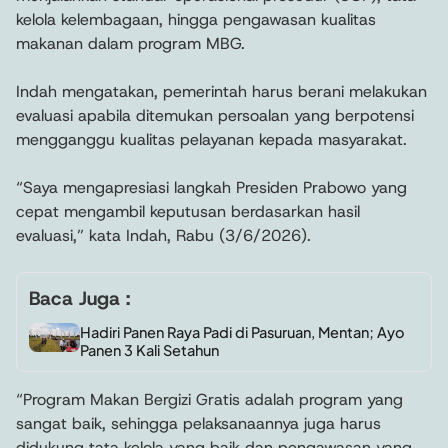
kelola kelembagaan, hingga pengawasan kualitas
makanan dalam program MBG.
Indah mengatakan, pemerintah harus berani melakukan
evaluasi apabila ditemukan persoalan yang berpotensi
mengganggu kualitas pelayanan kepada masyarakat.
“Saya mengapresiasi langkah Presiden Prabowo yang
cepat mengambil keputusan berdasarkan hasil
evaluasi,” kata Indah, Rabu (3/6/2026).
Baca Juga :
Hadiri Panen Raya Padi di Pasuruan, Mentan; Ayo
Panen 3 Kali Setahun
“Program Makan Bergizi Gratis adalah program yang
sangat baik, sehingga pelaksanaannya juga harus
didukung tata kelola yang baik dan pengawasan yang