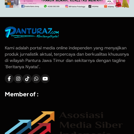
Kami adalah portal media online independen yang menyajikan
produk jurnalistik aktual, terpercaya dan berkualitas khususnya
di wilayah Pantura Jawa Timur dan sekitarnya dengan tagline
'Beritanya Nyata!'.
Member of :