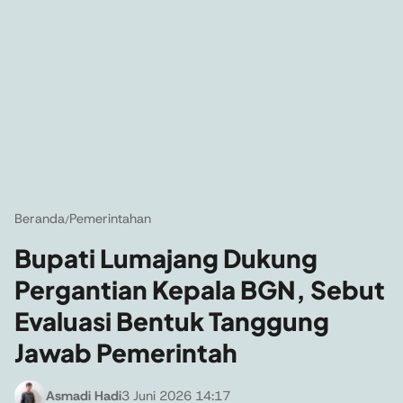
Beranda
Pemerintahan
/
Bupati Lumajang Dukung
Pergantian Kepala BGN, Sebut
Evaluasi Bentuk Tanggung
Jawab Pemerintah
Asmadi Hadi
3 Juni 2026 14:17