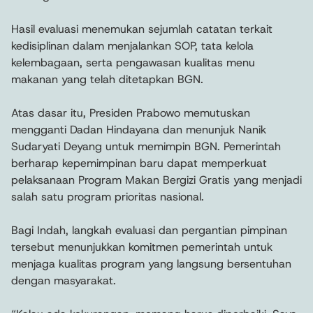
Hasil evaluasi menemukan sejumlah catatan terkait
kedisiplinan dalam menjalankan SOP, tata kelola
kelembagaan, serta pengawasan kualitas menu
makanan yang telah ditetapkan BGN.
Atas dasar itu, Presiden Prabowo memutuskan
mengganti Dadan Hindayana dan menunjuk Nanik
Sudaryati Deyang untuk memimpin BGN. Pemerintah
berharap kepemimpinan baru dapat memperkuat
pelaksanaan Program Makan Bergizi Gratis yang menjadi
salah satu program prioritas nasional.
Bagi Indah, langkah evaluasi dan pergantian pimpinan
tersebut menunjukkan komitmen pemerintah untuk
menjaga kualitas program yang langsung bersentuhan
dengan masyarakat.