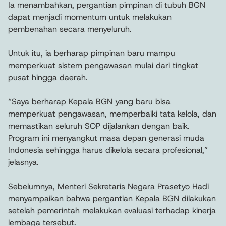
Ia menambahkan, pergantian pimpinan di tubuh BGN
dapat menjadi momentum untuk melakukan
pembenahan secara menyeluruh.
Untuk itu, ia berharap pimpinan baru mampu
memperkuat sistem pengawasan mulai dari tingkat
pusat hingga daerah.
“Saya berharap Kepala BGN yang baru bisa
memperkuat pengawasan, memperbaiki tata kelola, dan
memastikan seluruh SOP dijalankan dengan baik.
Program ini menyangkut masa depan generasi muda
Indonesia sehingga harus dikelola secara profesional,”
jelasnya.
Sebelumnya, Menteri Sekretaris Negara Prasetyo Hadi
menyampaikan bahwa pergantian Kepala BGN dilakukan
setelah pemerintah melakukan evaluasi terhadap kinerja
lembaga tersebut.