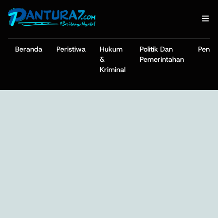
Beranda
Peristiwa
Hukum
Politik Dan
Pendi
&
Pemerintahan
Kriminal