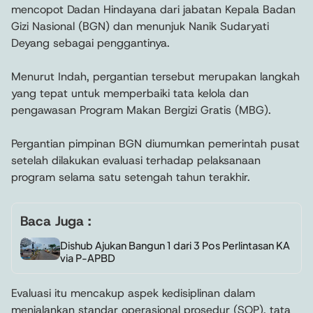
mencopot Dadan Hindayana dari jabatan Kepala Badan
Gizi Nasional (BGN) dan menunjuk Nanik Sudaryati
Deyang sebagai penggantinya.
Menurut Indah, pergantian tersebut merupakan langkah
yang tepat untuk memperbaiki tata kelola dan
pengawasan Program Makan Bergizi Gratis (MBG).
Pergantian pimpinan BGN diumumkan pemerintah pusat
setelah dilakukan evaluasi terhadap pelaksanaan
program selama satu setengah tahun terakhir.
Baca Juga :
Dishub Ajukan Bangun 1 dari 3 Pos Perlintasan KA
via P-APBD
Evaluasi itu mencakup aspek kedisiplinan dalam
menjalankan standar operasional prosedur (SOP), tata