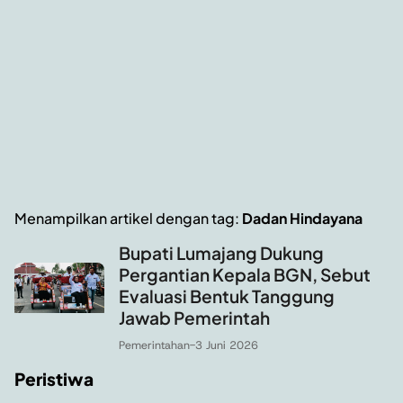
Menampilkan artikel dengan tag:
Dadan Hindayana
Bupati Lumajang Dukung
Pergantian Kepala BGN, Sebut
Evaluasi Bentuk Tanggung
Jawab Pemerintah
Pemerintahan
-
3 Juni 2026
Peristiwa