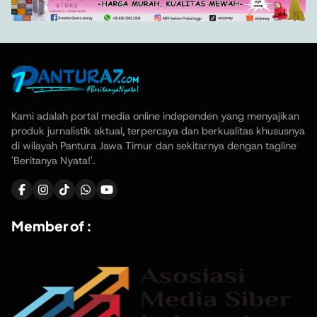
Kami adalah portal media online independen yang menyajikan
produk jurnalistik aktual, terpercaya dan berkualitas khususnya
di wilayah Pantura Jawa Timur dan sekitarnya dengan tagline
'Beritanya Nyata!'.
Member of :