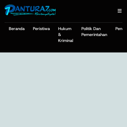
Beranda
Peristiwa
Hukum
Politik Dan
Pendi
&
Pemerintahan
Kriminal