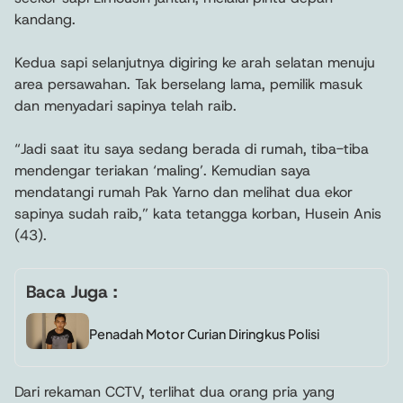
kandang.
Kedua sapi selanjutnya digiring ke arah selatan menuju
area persawahan. Tak berselang lama, pemilik masuk
dan menyadari sapinya telah raib.
“Jadi saat itu saya sedang berada di rumah, tiba-tiba
mendengar teriakan ‘maling’. Kemudian saya
mendatangi rumah Pak Yarno dan melihat dua ekor
sapinya sudah raib,” kata tetangga korban, Husein Anis
(43).
Baca Juga :
Penadah Motor Curian Diringkus Polisi
Dari rekaman CCTV, terlihat dua orang pria yang