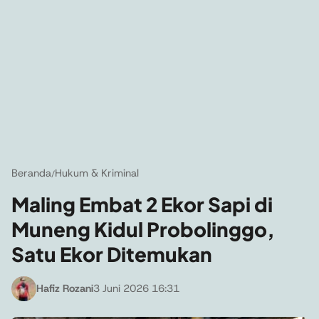
Beranda
Hukum & Kriminal
/
Maling Embat 2 Ekor Sapi di
Muneng Kidul Probolinggo,
Satu Ekor Ditemukan
Hafiz Rozani
3 Juni 2026 16:31