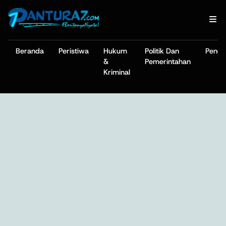
Beranda
Peristiwa
Hukum
Politik Dan
Pendi
&
Pemerintahan
Kriminal