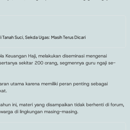
 Tanah Suci, Sekda Ugas: Masih Terus Dicari
ola Keuangan Haji, melakukan diseminasi mengenai
sertanya sekitar 200 orang, segmennya guru ngaji se-
asaran utama karena memiliki peran penting sebagai
kat.
ahun ini, materi yang disampaikan tidak berhenti di forum,
warga di lingkungan masing-masing.