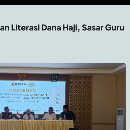
n Literasi Dana Haji, Sasar Guru