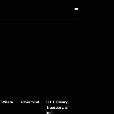
Wisata
Advertorial
RUTE (Ruang
Transparansi
Ide)