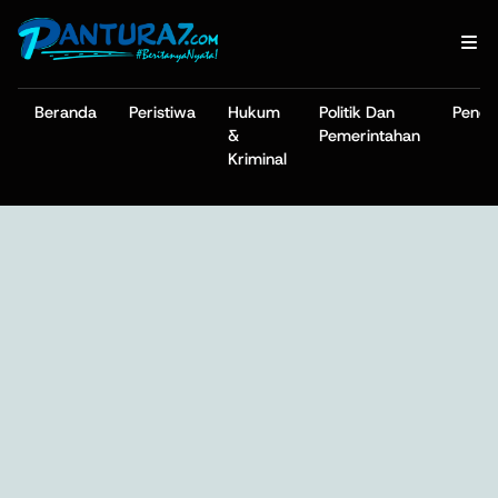
Beranda
Peristiwa
Hukum
Politik Dan
Pendi
&
Pemerintahan
Kriminal