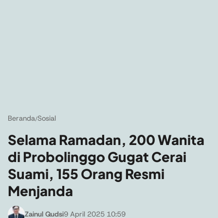
Beranda
Sosial
/
Selama Ramadan, 200 Wanita
di Probolinggo Gugat Cerai
Suami, 155 Orang Resmi
Menjanda
Zainul Qudsi
9 April 2025 10:59