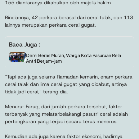
155 diantaranya dikabulkan oleh majelis hakim.
Rinciannya, 42 perkara berasal dari cerai talak, dan 113
lainnya merupakan perkara cerai gugat.
Baca Juga :
Demi Beras Murah, Warga Kota Pasuruan Rela
Antri Berjam-jam
“Tapi ada juga selama Ramadan kemarin, enam perkara
cerai talak dan lima cerai gugat yang dicabut, artinya
tidak jadi cerai,” terang dia.
Menurut Faruq, dari jumlah perkara tersebut, faktor
terbanyak yang melatarbelakangi pasutri cerai adalah
pertengkaran yang terjadi secara terus menerus.
Kemudian ada juga karena faktor ekonomi, hadirnya