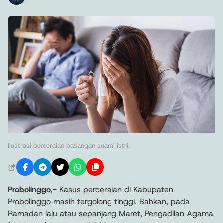
Ilustrasi perceraian pasangan suami istri.
Probolinggo
,- Kasus perceraian di Kabupaten
Probolinggo masih tergolong tinggi. Bahkan, pada
Ramadan lalu atau sepanjang Maret, Pengadilan Agama