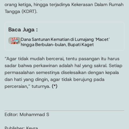
orang ketiga, hingga terjadinya Kekerasan Dalam Rumah
Tangga (KDRT).
Baca Juga :
Dana Santunan Kematian di Lumajang ‘Macet’
hingga Berbulan-bulan, Bupati Kaget
“Agar tidak mudah bercerai, tentu pasangan itu harus
sadar bahwa perkawinan adalah hal yang sakral. Setiap
permasalahan semestinya diselesaikan dengan kepala
dan hati yang dingin, agar tidak berujung pada
perceraian,” tuturnya.
(*)
Editor: Mohammad S
Publisher: Keyra