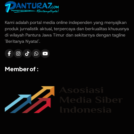
Kami adalah portal media online independen yang menyajikan
produk jurnalistik aktual, terpercaya dan berkualitas khususnya
di wilayah Pantura Jawa Timur dan sekitarnya dengan tagline
'Beritanya Nyata!'.
Member of :