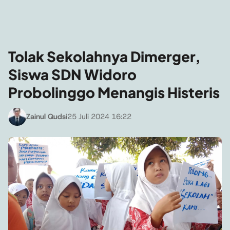
Tolak Sekolahnya Dimerger,
Siswa SDN Widoro
Probolinggo Menangis Histeris
Zainul Qudsi
25 Juli 2024 16:22