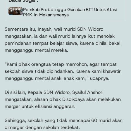
Pemkab Probolinggo Gunakan BTT Untuk Atasi
PMK, ini Mekanismenya
Sementara itu, Inayah, wali murid SDN Widoro
mengatakan, ia dan wali murid lainnya ikut menolak
pemindahan tempat belajar siswa, karena dinilai bakal
mengganggu mental mereka.
“Kami pihak orangtua tetap memohon, agar tempat
sekolah siswa tidak dipindahkan. Karena kami khawatir
mengganggu mental anak-anak kami,” ucapnya.
Di sisi lain, Kepala SDN Widoro, Syaiful Anshori
mengatakan, alasan pihak Disdikdaya akan melakukan
merger untuk efisiensi anggaran.
Sehingga, sekolah yang tidak mencapai 60 murid akan
dimerger dengan sekolah terdekat.