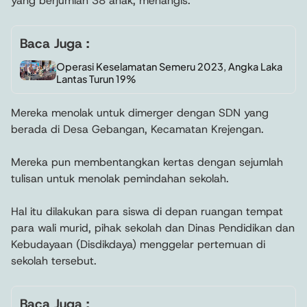
yang berjumlah 38 anak, menangis.
Baca Juga :
Operasi Keselamatan Semeru 2023, Angka Laka
Lantas Turun 19%
Mereka menolak untuk dimerger dengan SDN yang
berada di Desa Gebangan, Kecamatan Krejengan.
Mereka pun membentangkan kertas dengan sejumlah
tulisan untuk menolak pemindahan sekolah.
Hal itu dilakukan para siswa di depan ruangan tempat
para wali murid, pihak sekolah dan Dinas Pendidikan dan
Kebudayaan (Disdikdaya) menggelar pertemuan di
sekolah tersebut.
Baca Juga :