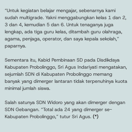
“Untuk kegiatan belajar mengajar, sebenarnya kami
sudah multigrade. Yakni menggabungkan kelas 1 dan 2,
3 dan 4, kemudian 5 dan 6. Untuk tenaganya juga
lengkap, ada tiga guru kelas, ditambah guru olahraga,
agama, penjaga, operator, dan saya kepala sekolah,”
paparnya.
Sementara itu, Kabid Pembinaan SD pada Disdikdaya
Kabupaten Probolinggo, Sri Agus Indariyati mengatakan,
sejumlah SDN di Kabupaten Probolinggo memang
banyak yang dimerger lantaran tidak terpenuhinya kuota
minimal jumlah siswa.
Salah satunya SDN Widoro yang akan dimerger dengan
SDN Gebangan. “Total ada 24 yang dimerger se-
Kabupaten Probolinggo,” tutur Sri Agus.
(*)