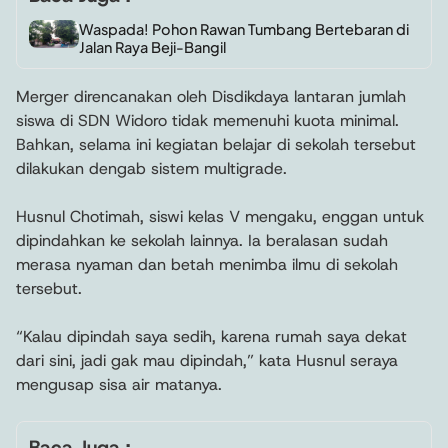
Waspada! Pohon Rawan Tumbang Bertebaran di
Jalan Raya Beji-Bangil
Merger direncanakan oleh Disdikdaya lantaran jumlah
siswa di SDN Widoro tidak memenuhi kuota minimal.
Bahkan, selama ini kegiatan belajar di sekolah tersebut
dilakukan dengab sistem multigrade.
Husnul Chotimah, siswi kelas V mengaku, enggan untuk
dipindahkan ke sekolah lainnya. Ia beralasan sudah
merasa nyaman dan betah menimba ilmu di sekolah
tersebut.
“Kalau dipindah saya sedih, karena rumah saya dekat
dari sini, jadi gak mau dipindah,” kata Husnul seraya
mengusap sisa air matanya.
Baca Juga :