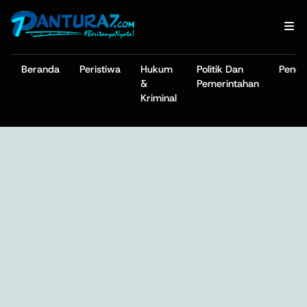
Beranda
Peristiwa
Hukum
Politik Dan
Pendi
&
Pemerintahan
Kriminal