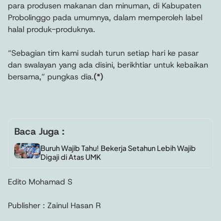
para produsen makanan dan minuman, di Kabupaten
Probolinggo pada umumnya, dalam memperoleh label
halal produk-produknya.
“Sebagian tim kami sudah turun setiap hari ke pasar
dan swalayan yang ada disini, berikhtiar untuk kebaikan
bersama,” pungkas dia.
(*)
Baca Juga :
Buruh Wajib Tahu! Bekerja Setahun Lebih Wajib
Digaji di Atas UMK
Edito Mohamad S
Publisher : Zainul Hasan R