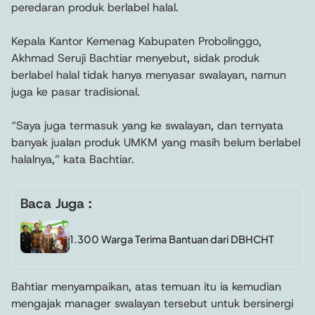
peredaran produk berlabel halal.
Kepala Kantor Kemenag Kabupaten Probolinggo,
Akhmad Seruji Bachtiar menyebut, sidak produk
berlabel halal tidak hanya menyasar swalayan, namun
juga ke pasar tradisional.
“Saya juga termasuk yang ke swalayan, dan ternyata
banyak jualan produk UMKM yang masih belum berlabel
halalnya,” kata Bachtiar.
Baca Juga :
1.300 Warga Terima Bantuan dari DBHCHT
Bahtiar menyampaikan, atas temuan itu ia kemudian
mengajak manager swalayan tersebut untuk bersinergi