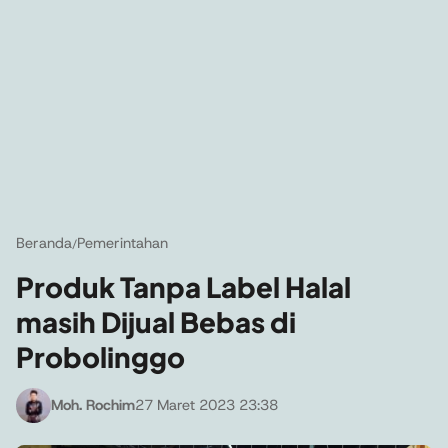
Beranda
Pemerintahan
/
Produk Tanpa Label Halal
masih Dijual Bebas di
Probolinggo
Moh. Rochim
27 Maret 2023 23:38