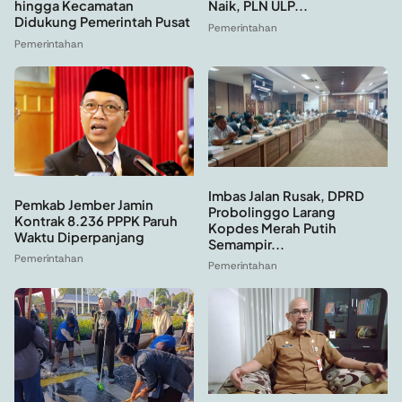
hingga Kecamatan
Naik, PLN ULP...
Didukung Pemerintah Pusat
Pemerintahan
Pemerintahan
Imbas Jalan Rusak, DPRD
Pemkab Jember Jamin
Probolinggo Larang
Kontrak 8.236 PPPK Paruh
Kopdes Merah Putih
Waktu Diperpanjang
Semampir...
Pemerintahan
Pemerintahan