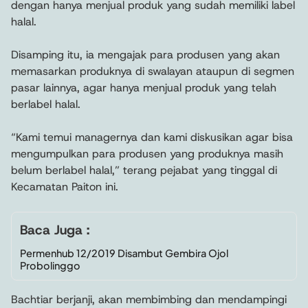
dengan hanya menjual produk yang sudah memiliki label
halal.
Disamping itu, ia mengajak para produsen yang akan
memasarkan produknya di swalayan ataupun di segmen
pasar lainnya, agar hanya menjual produk yang telah
berlabel halal.
“Kami temui managernya dan kami diskusikan agar bisa
mengumpulkan para produsen yang produknya masih
belum berlabel halal,” terang pejabat yang tinggal di
Kecamatan Paiton ini.
Baca Juga :
Permenhub 12/2019 Disambut Gembira Ojol
Probolinggo
Bachtiar berjanji, akan membimbing dan mendampingi