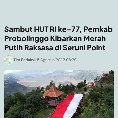
Sambut HUT RI ke-77, Pemkab
Probolinggo Kibarkan Merah
Putih Raksasa di Seruni Point
Tim Redaksi
15 Agustus 2022 08:29