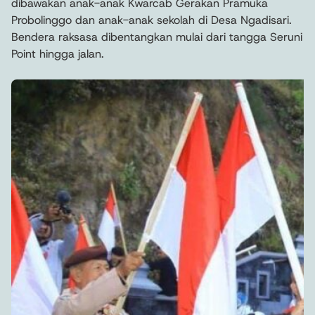
dibawakan anak-anak Kwarcab Gerakan Pramuka
Probolinggo dan anak-anak sekolah di Desa Ngadisari.
Bendera raksasa dibentangkan mulai dari tangga Seruni
Point hingga jalan.