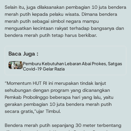
Selain itu, juga dilaksanakan pembagian 10 juta bendera
merah putih kepada pelaku wisata. Dimana bendera
merah putih sebagai simbol negara mampu
menguatkan kecintaan rakyat terhadap bangsanya dan
bendera merah putih tetap harus berkibar.
Baca Juga :
Pemburu Kebutuhan Lebaran Abai Prokes, Satgas
Covid-19 Gelar Razia
“Momentum HUT RI ini merupakan tindak lanjut
sehubungan dengan program yang dicanangkan
Pemkab Probolinggo beberapa hari yang lalu, yaitu
gerakan pembagian 10 juta bendera merah putih
secara gratis,”ujar Timbul.
Bendera merah putih sepanjang 30 meter terbentang