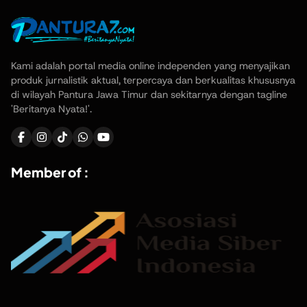
Kami adalah portal media online independen yang menyajikan
produk jurnalistik aktual, terpercaya dan berkualitas khususnya
di wilayah Pantura Jawa Timur dan sekitarnya dengan tagline
'Beritanya Nyata!'.
Member of :