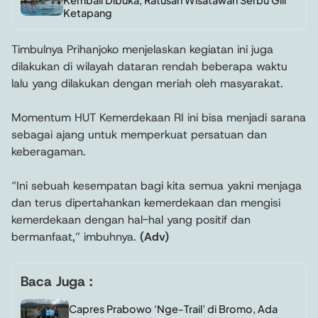
Ketapang
Timbulnya Prihanjoko menjelaskan kegiatan ini juga
dilakukan di wilayah dataran rendah beberapa waktu
lalu yang dilakukan dengan meriah oleh masyarakat.
Momentum HUT Kemerdekaan RI ini bisa menjadi sarana
sebagai ajang untuk memperkuat persatuan dan
keberagaman.
“Ini sebuah kesempatan bagi kita semua yakni menjaga
dan terus dipertahankan kemerdekaan dan mengisi
kemerdekaan dengan hal-hal yang positif dan
bermanfaat,” imbuhnya.
(Adv)
Baca Juga :
Capres Prabowo ‘Nge-Trail’ di Bromo, Ada