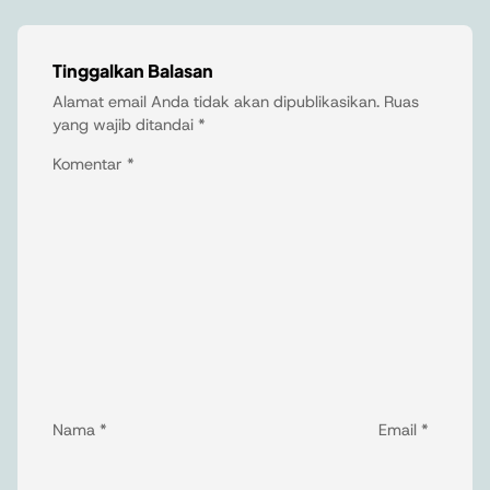
Tinggalkan Balasan
Alamat email Anda tidak akan dipublikasikan.
Ruas
yang wajib ditandai
*
Komentar
*
Nama
*
Email
*