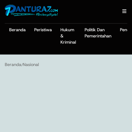
Beranda
Peristiwa
Hukum
Politik Dan
Pendi
&
Pemerintahan
Kriminal
Beranda
Nasional
/