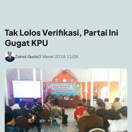
Tak Lolos Verifikasi, Partai Ini
Gugat KPU
Zainul Qudsi
3 Maret 2018 11:08