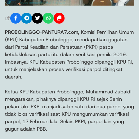
PROBOLINGGO-PANTURA7.com,
Komisi Pemilihan Umum
(KPU) Kabupaten Probolinggo, mendapatkan gugatan
dari Partai Keadilan dan Persatuan (PKPI) pasca
ketidaklolosan partai itu dalam verifikasi pemilu 2019.
Imbasnya, KPU Kabupaten Probolinggo dipanggil KPU RI,
untuk menjelaskan proses verifikasi parpol ditingkat
daerah.
Ketua KPU Kabupaten Probolinggo, Muhammad Zubaidi
mengatakan, pihaknya dipanggil KPU RI sejak Senin
pekan lalu. PKPI manjadi salah satu dari dua parpol yang
tidak lolos verifikasi saat KPU mengumumkan verifikasi
parpol, 17 Februari lalu. Selain PKPI, parpol lain yang
gugur adalah PBB.