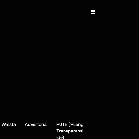
Wisata
Advertorial
RUTE (Ruang
Transparansi
Ide)