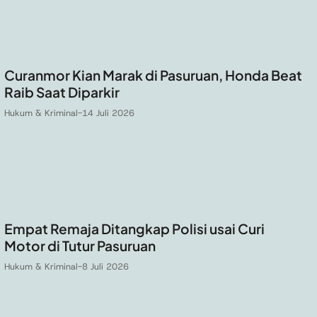
Curanmor Kian Marak di Pasuruan, Honda Beat
Raib Saat Diparkir
Hukum & Kriminal
-
14 Juli 2026
Empat Remaja Ditangkap Polisi usai Curi
Motor di Tutur Pasuruan
Hukum & Kriminal
-
8 Juli 2026