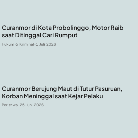
Curanmor di Kota Probolinggo, Motor Raib
saat Ditinggal Cari Rumput
Hukum & Kriminal
-
1 Juli 2026
Curanmor Berujung Maut di Tutur Pasuruan,
Korban Meninggal saat Kejar Pelaku
Peristiwa
-
25 Juni 2026