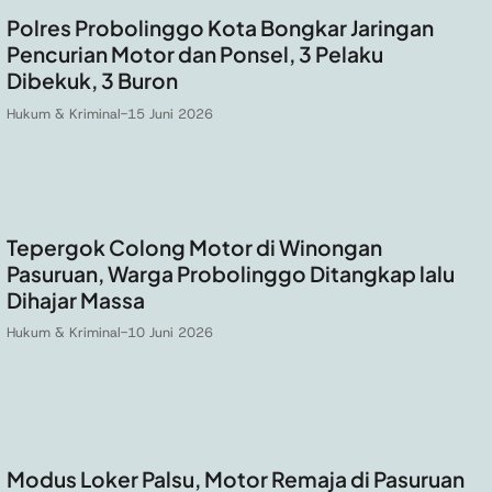
Polres Probolinggo Kota Bongkar Jaringan
Pencurian Motor dan Ponsel, 3 Pelaku
Dibekuk, 3 Buron
Hukum & Kriminal
-
15 Juni 2026
Tepergok Colong Motor di Winongan
Pasuruan, Warga Probolinggo Ditangkap lalu
Dihajar Massa
Hukum & Kriminal
-
10 Juni 2026
Modus Loker Palsu, Motor Remaja di Pasuruan