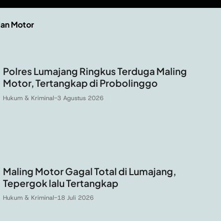
ian Motor
Polres Lumajang Ringkus Terduga Maling
Motor, Tertangkap di Probolinggo
Hukum & Kriminal
-
3 Agustus 2026
Maling Motor Gagal Total di Lumajang,
Tepergok lalu Tertangkap
Hukum & Kriminal
-
18 Juli 2026