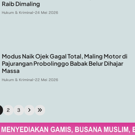
Raib Dimaling
Hukum & Kriminal
-
24 Mei 2026
Modus Naik Ojek Gagal Total, Maling Motor di
Pajurangan Probolinggo Babak Belur Dihajar
Massa
Hukum & Kriminal
-
22 Mei 2026
2
3