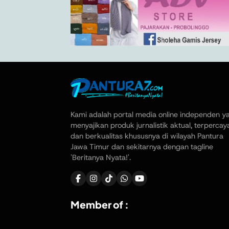
Kami adalah portal media online independen y
menyajikan produk jurnalistik aktual, terpercay
dan berkualitas khususnya di wilayah Pantura
Jawa Timur dan sekitarnya dengan tagline
'Beritanya Nyata!'.
Member of :