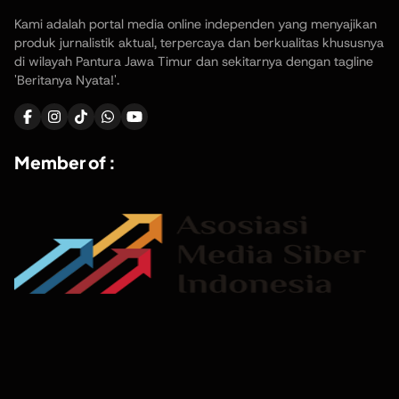
Kami adalah portal media online independen yang menyajikan
produk jurnalistik aktual, terpercaya dan berkualitas khususnya
di wilayah Pantura Jawa Timur dan sekitarnya dengan tagline
'Beritanya Nyata!'.
Member of :