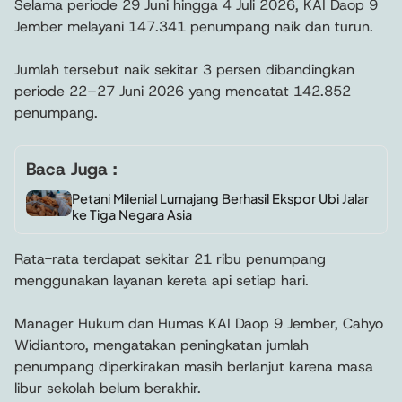
Selama periode 29 Juni hingga 4 Juli 2026, KAI Daop 9
Jember melayani 147.341 penumpang naik dan turun.
Jumlah tersebut naik sekitar 3 persen dibandingkan
periode 22–27 Juni 2026 yang mencatat 142.852
penumpang.
Baca Juga :
Petani Milenial Lumajang Berhasil Ekspor Ubi Jalar
ke Tiga Negara Asia
Rata-rata terdapat sekitar 21 ribu penumpang
menggunakan layanan kereta api setiap hari.
Manager Hukum dan Humas KAI Daop 9 Jember, Cahyo
Widiantoro, mengatakan peningkatan jumlah
penumpang diperkirakan masih berlanjut karena masa
libur sekolah belum berakhir.