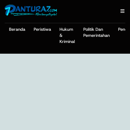
Beranda
Peristiwa
Hukum
Politik Dan
Pendi
&
Pemerintahan
Kriminal