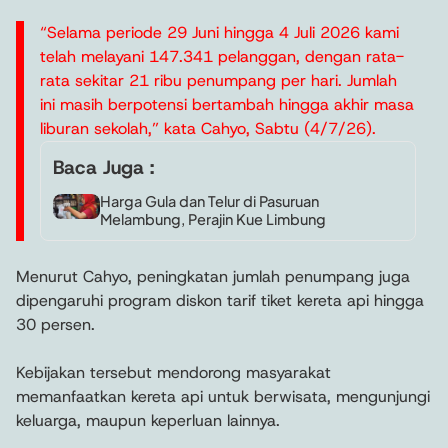
“Selama periode 29 Juni hingga 4 Juli 2026 kami
telah melayani 147.341 pelanggan, dengan rata-
rata sekitar 21 ribu penumpang per hari. Jumlah
ini masih berpotensi bertambah hingga
akhir masa
liburan sekolah,” kata Cahyo, Sabtu (4/7/26).
Baca Juga :
Harga Gula dan Telur di Pasuruan
Melambung, Perajin Kue Limbung
Menurut Cahyo, peningkatan jumlah penumpang juga
dipengaruhi program diskon tarif tiket kereta api hingga
30 persen.
Kebijakan tersebut mendorong masyarakat
memanfaatkan kereta api untuk berwisata, mengunjungi
keluarga, maupun keperluan lainnya.