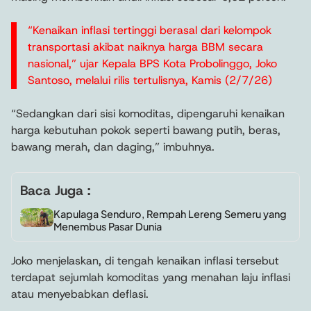
“Kenaikan inflasi tertinggi berasal dari kelompok
transportasi akibat naiknya harga BBM secara
nasional,” ujar Kepala BPS Kota Probolinggo, Joko
Santoso, melalui rilis tertulisnya, Kamis (2/7/26)
“Sedangkan dari sisi komoditas, dipengaruhi kenaikan
harga kebutuhan pokok seperti bawang putih, beras,
bawang merah, dan daging,” imbuhnya.
Baca Juga :
Kapulaga Senduro, Rempah Lereng Semeru yang
Menembus Pasar Dunia
Joko menjelaskan, di tengah kenaikan inflasi tersebut
terdapat sejumlah komoditas yang menahan laju inflasi
atau menyebabkan deflasi.