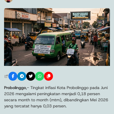
Probolinggo
,- Tingkat inflasi Kota Probolinggo pada Juni
2026 mengalami peningkatan menjadi 0,18 persen
secara month to month (mtm), dibandingkan Mei 2026
yang tercatat hanya 0,03 persen.