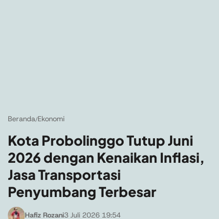
Beranda
Ekonomi
/
Kota Probolinggo Tutup Juni
2026 dengan Kenaikan Inflasi,
Jasa Transportasi
Penyumbang Terbesar
Hafiz Rozani
3 Juli 2026 19:54