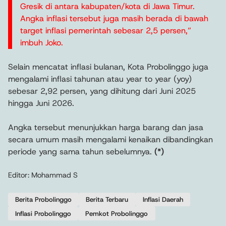
Gresik di antara kabupaten/kota di Jawa Timur.
Angka inflasi tersebut juga masih berada di bawah
target inflasi pemerintah sebesar 2,5 persen,”
imbuh Joko.
Selain mencatat inflasi bulanan, Kota Probolinggo juga
mengalami inflasi tahunan atau year to year (yoy)
sebesar 2,92 persen, yang dihitung dari Juni 2025
hingga Juni 2026.
Angka tersebut menunjukkan harga barang dan jasa
secara umum masih mengalami kenaikan dibandingkan
periode yang sama tahun sebelumnya.
(*)
Editor: Mohammad S
Berita Probolinggo
Berita Terbaru
Inflasi Daerah
Inflasi Probolinggo
Pemkot Probolinggo