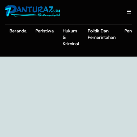
Beranda
Peristiwa
Hukum
Politik Dan
Pendi
&
Pemerintahan
Kriminal