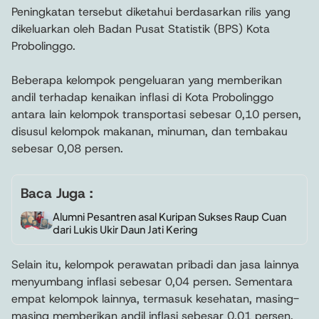
Peningkatan tersebut diketahui berdasarkan rilis yang
dikeluarkan oleh Badan Pusat Statistik (BPS) Kota
Probolinggo.
Beberapa kelompok pengeluaran yang memberikan
andil terhadap kenaikan inflasi di Kota Probolinggo
antara lain kelompok transportasi sebesar 0,10 persen,
disusul kelompok makanan, minuman, dan tembakau
sebesar 0,08 persen.
Baca Juga :
Alumni Pesantren asal Kuripan Sukses Raup Cuan
dari Lukis Ukir Daun Jati Kering
Selain itu, kelompok perawatan pribadi dan jasa lainnya
menyumbang inflasi sebesar 0,04 persen. Sementara
empat kelompok lainnya, termasuk kesehatan, masing-
masing memberikan andil inflasi sebesar 0,01 persen.