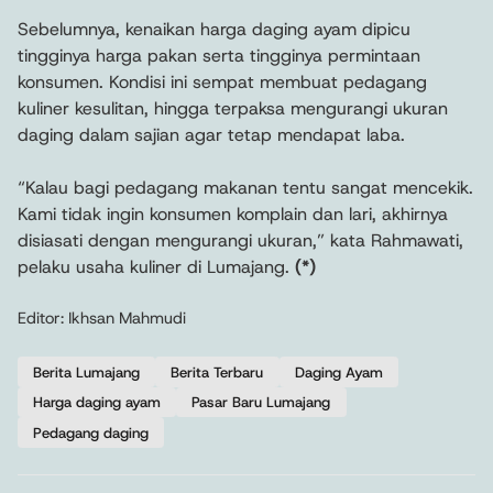
Sebelumnya, kenaikan harga daging ayam dipicu
tingginya harga pakan serta tingginya permintaan
konsumen. Kondisi ini sempat membuat pedagang
kuliner kesulitan, hingga terpaksa mengurangi ukuran
daging dalam sajian agar tetap mendapat laba.
“Kalau bagi pedagang makanan tentu sangat mencekik.
Kami tidak ingin konsumen komplain dan lari, akhirnya
disiasati dengan mengurangi ukuran,” kata Rahmawati,
pelaku usaha kuliner di Lumajang.
(*)
Editor: Ikhsan Mahmudi
Berita Lumajang
Berita Terbaru
Daging Ayam
Harga daging ayam
Pasar Baru Lumajang
Pedagang daging