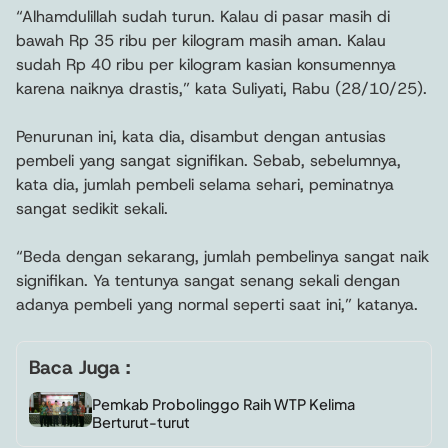
“Alhamdulillah sudah turun. Kalau di pasar masih di
bawah Rp 35 ribu per kilogram masih aman. Kalau
sudah Rp 40 ribu per kilogram kasian konsumennya
karena naiknya drastis,” kata Suliyati, Rabu (28/10/25).
Penurunan ini, kata dia, disambut dengan antusias
pembeli yang sangat signifikan. Sebab, sebelumnya,
kata dia, jumlah pembeli selama sehari, peminatnya
sangat sedikit sekali.
“Beda dengan sekarang, jumlah pembelinya sangat naik
signifikan. Ya tentunya sangat senang sekali dengan
adanya pembeli yang normal seperti saat ini,” katanya.
Baca Juga :
Pemkab Probolinggo Raih WTP Kelima
Berturut-turut