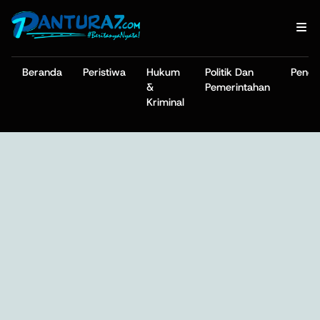
Beranda
Peristiwa
Hukum
Politik Dan
Pendi
&
Pemerintahan
Kriminal