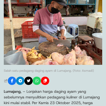
Salah satu pedagang daging ayam di Lumajang. (Foto: Asmadi)
Lumajang
, – Lonjakan harga daging ayam yang
sebelumnya menyulitkan pedagang kuliner di Lumajang
kini mulai stabil. Per Kamis 23 Oktober 2025, harga