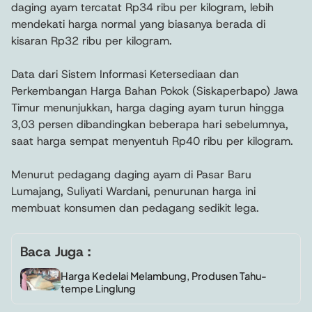
daging ayam tercatat Rp34 ribu per kilogram, lebih
mendekati harga normal yang biasanya berada di
kisaran Rp32 ribu per kilogram.
Data dari Sistem Informasi Ketersediaan dan
Perkembangan Harga Bahan Pokok (Siskaperbapo) Jawa
Timur menunjukkan, harga daging ayam turun hingga
3,03 persen dibandingkan beberapa hari sebelumnya,
saat harga sempat menyentuh Rp40 ribu per kilogram.
Menurut pedagang daging ayam di Pasar Baru
Lumajang, Suliyati Wardani, penurunan harga ini
membuat konsumen dan pedagang sedikit lega.
Baca Juga :
Harga Kedelai Melambung, Produsen Tahu-
tempe Linglung