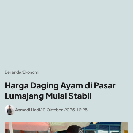
Beranda
Ekonomi
/
Harga Daging Ayam di Pasar
Lumajang Mulai Stabil
Asmadi Hadi
29 Oktober 2025 16:25