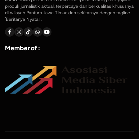
produk jurnalistik aktual, terpercaya dan berkualitas khususnya
di wilayah Pantura Jawa Timur dan sekitarnya dengan tagline
'Beritanya Nyata!'.
Member of :