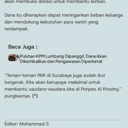
akan membuka donasi untuk membantu korban.
Dana itu diharapkan dapat meringankan beban keluarga
dan mendukung kebutuhan para santri yang
terdampak.
Baca Juga :
Puluhan KPM Lumbang Dipanggil, Dana Akan
Dikembalikan dan Pengawasan Diperketat
“Teman-teman RMI di Surabaya juga sudah ikut
bergerak. Kita akan berupaya maksimal untuk
membantu saudara-saudara kita di Ponpes Al Khoziny,”
pungkasnya.
(*)
Editor: Mohammad S