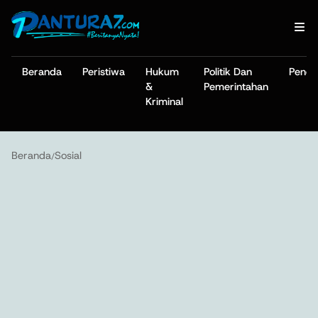
Beranda
Peristiwa
Hukum
Politik Dan
Pendi
&
Pemerintahan
Kriminal
Beranda
Sosial
/