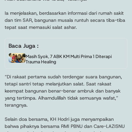
Ia menjelaskan, berdasarkan informasi dari rumah sakit
dan tim SAR, bangunan musala runtuh secara tiba-tiba
tepat saat memasuki salat ashar.
Baca Juga :
Masih Syok, 7 ABK KM Multi Prima 1 Diterapi
Trauma Healing
“Di rakaat pertama sudah terdengar suara bangunan,
tetapi santri tetap melanjutkan salat. Saat rakaat
keempat bangunan benar-benar ambruk dan banyak
yang tertimpa. Alhamdulillah tidak semuanya wafat,”
terangnya.
Selain doa bersama, KH Hodri juga menyampaikan
bahwa pihaknya bersama RMI PBNU dan Care-LAZISNU