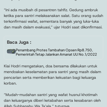
“Ini ada musibah di pesantren tahfiz. Gedung ambruk
ketika para santri melaksanakan salat. Satu orang sudah
terkonfirmasi wafat, sementara banyak yang luka-luka
dan masih dalam evakuasi,” ujar Hodri saat dikonfirmasi.
Baca Juga :
Penambang Protes Tambahan Opsen Rp8.750,
Pemerintah Tetap Jalankan Amanat UU No.1/2022
Kiai Hodri mengatakan, doa bersama dilakukan untuk
mendoakan keselamatan para santri yang masih dalam
pencarian serta memberikan kekuatan bagi keluarga
korban.
“Mudah-mudahan santri yang wafat husnul khotimah
dan keluarganya diberi ketabahan serta kesabaran oleh
Allah Subhanahu Wa Ta’ala,” tuturnya.