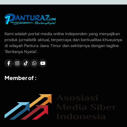
Kami adalah portal media online independen yang menyajikan
produk jurnalistik aktual, terpercaya dan berkualitas khususnya
di wilayah Pantura Jawa Timur dan sekitarnya dengan tagline
'Beritanya Nyata!'.
Member of :