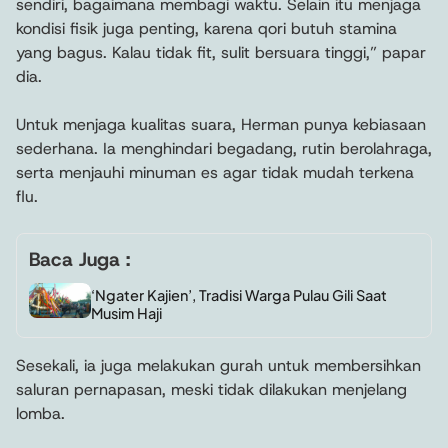
sendiri, bagaimana membagi waktu. Selain itu menjaga
kondisi fisik juga penting, karena qori butuh stamina
yang bagus. Kalau tidak fit, sulit bersuara tinggi,” papar
dia.
Untuk menjaga kualitas suara, Herman punya kebiasaan
sederhana. Ia menghindari begadang, rutin berolahraga,
serta menjauhi minuman es agar tidak mudah terkena
flu.
Baca Juga :
‘Ngater Kajien’, Tradisi Warga Pulau Gili Saat
Musim Haji
Sesekali, ia juga melakukan gurah untuk membersihkan
saluran pernapasan, meski tidak dilakukan menjelang
lomba.