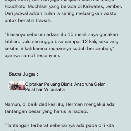
Roudhotul Muchlisin yang berada di Kaliwates, Jember.
Dari jadwal adzan itulah ia sering meluangkan waktu
untuk berlatih tilawah.
“Biasanya sebelum adzan itu 15 menit saya gunakan
latihan. Dulu seminggu bisa sampai 12 kali, sekarang
sekitar 9 kali karena muazinnya sudah bertambah,”
ujarnya sambil tersenyum.
Baca Juga :
Ciptakan Peluang Bisnis, Ansoruna Gelar
Pelatihan Wirausaha
Namun, di balik dedikasi itu, Herman mengakui ada
tantangan besar yang harus ia hadapi.
“Tantangan terberat sebenarnya ada pada diri kita