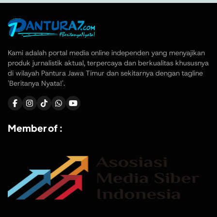
Kami adalah portal media online independen yang menyajikan
produk jurnalistik aktual, terpercaya dan berkualitas khususnya
di wilayah Pantura Jawa Timur dan sekitarnya dengan tagline
'Beritanya Nyata!'.
Member of :