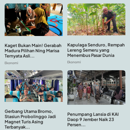
Kapulaga Senduro, Rempah
Kaget Bukan Main! Gerabah
Lereng Semeru yang
Madura Pilihan Ning Marisa
Menembus Pasar Dunia
Ternyata Asli...
Ekonomi
Ekonomi
Gerbang Utama Bromo,
Penumpang Lansia di KAI
Stasiun Probolinggo Jadi
Daop 9 Jember Naik 23
Magnet Turis Asing
Persen...
Terbanyak...