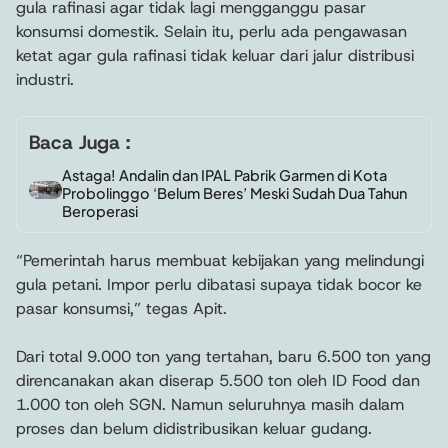
gula rafinasi agar tidak lagi mengganggu pasar
konsumsi domestik. Selain itu, perlu ada pengawasan
ketat agar gula rafinasi tidak keluar dari jalur distribusi
industri.
Baca Juga :
Astaga! Andalin dan IPAL Pabrik Garmen di Kota
Probolinggo ‘Belum Beres’ Meski Sudah Dua Tahun
Beroperasi
“Pemerintah harus membuat kebijakan yang melindungi
gula petani. Impor perlu dibatasi supaya tidak bocor ke
pasar konsumsi,” tegas Apit.
Dari total 9.000 ton yang tertahan, baru 6.500 ton yang
direncanakan akan diserap 5.500 ton oleh ID Food dan
1.000 ton oleh SGN. Namun seluruhnya masih dalam
proses dan belum didistribusikan keluar gudang.