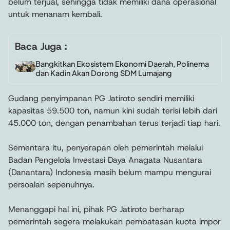
belum terjual, sehingga tidak memiliki dana operasional
untuk menanam kembali.
Baca Juga :
Bangkitkan Ekosistem Ekonomi Daerah, Polinema
dan Kadin Akan Dorong SDM Lumajang
Gudang penyimpanan PG Jatiroto sendiri memiliki
kapasitas 59.500 ton, namun kini sudah terisi lebih dari
45.000 ton, dengan penambahan terus terjadi tiap hari.
Sementara itu, penyerapan oleh pemerintah melalui
Badan Pengelola Investasi Daya Anagata Nusantara
(Danantara) Indonesia masih belum mampu mengurai
persoalan sepenuhnya.
Menanggapi hal ini, pihak PG Jatiroto berharap
pemerintah segera melakukan pembatasan kuota impor