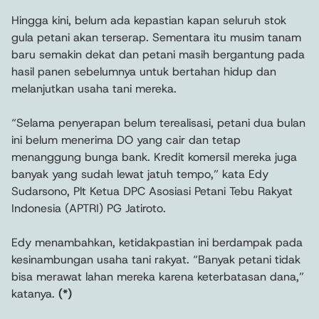
Hingga kini, belum ada kepastian kapan seluruh stok
gula petani akan terserap. Sementara itu musim tanam
baru semakin dekat dan petani masih bergantung pada
hasil panen sebelumnya untuk bertahan hidup dan
melanjutkan usaha tani mereka.
“Selama penyerapan belum terealisasi, petani dua bulan
ini belum menerima DO yang cair dan tetap
menanggung bunga bank. Kredit komersil mereka juga
banyak yang sudah lewat jatuh tempo,” kata Edy
Sudarsono, Plt Ketua DPC Asosiasi Petani Tebu Rakyat
Indonesia (APTRI) PG Jatiroto.
Edy menambahkan, ketidakpastian ini berdampak pada
kesinambungan usaha tani rakyat. “Banyak petani tidak
bisa merawat lahan mereka karena keterbatasan dana,”
katanya.
(*)