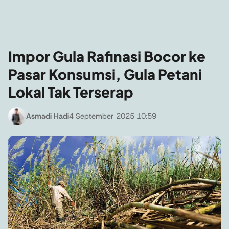
Impor Gula Rafinasi Bocor ke
Pasar Konsumsi, Gula Petani
Lokal Tak Terserap
Asmadi Hadi
4 September 2025 10:59