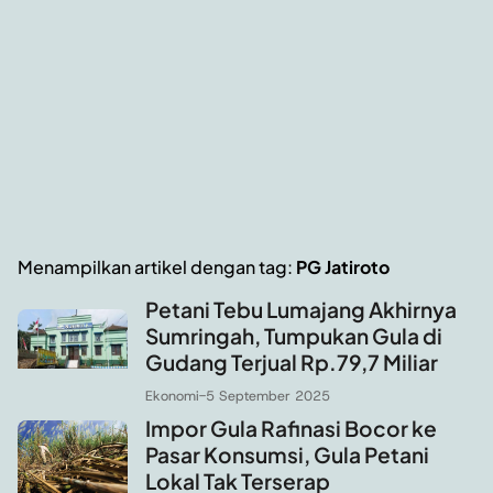
Menampilkan artikel dengan tag:
PG Jatiroto
Petani Tebu Lumajang Akhirnya
Sumringah, Tumpukan Gula di
Gudang Terjual Rp.79,7 Miliar
Ekonomi
-
5 September 2025
Impor Gula Rafinasi Bocor ke
Pasar Konsumsi, Gula Petani
Lokal Tak Terserap