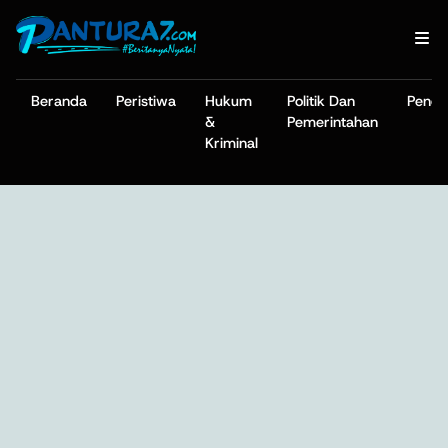
Beranda
Peristiwa
Hukum
Politik Dan
Pendi
&
Pemerintahan
Kriminal