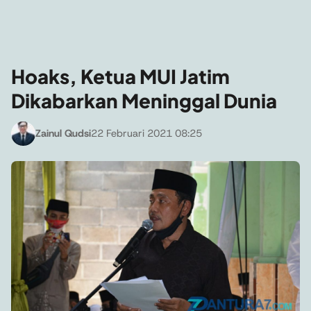
Hoaks, Ketua MUI Jatim
Dikabarkan Meninggal Dunia
Zainul Qudsi
22 Februari 2021 08:25