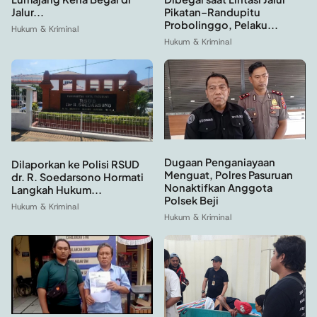
Jalur...
Pikatan–Randupitu
Probolinggo, Pelaku...
Hukum & Kriminal
Hukum & Kriminal
Dugaan Penganiayaan
Dilaporkan ke Polisi RSUD
Menguat, Polres Pasuruan
dr. R. Soedarsono Hormati
Nonaktifkan Anggota
Langkah Hukum...
Polsek Beji
Hukum & Kriminal
Hukum & Kriminal