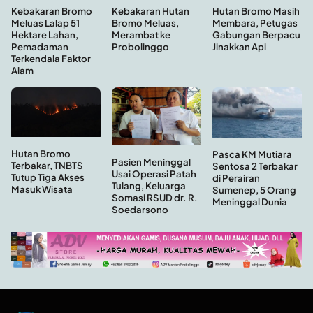
Kebakaran Hutan
Hutan Bromo Masih
Kebakaran Bromo
Bromo Meluas,
Membara, Petugas
Meluas Lalap 51
Merambat ke
Gabungan Berpacu
Hektare Lahan,
Probolinggo
Jinakkan Api
Pemadaman
Terkendala Faktor
Alam
Hutan Bromo
Pasca KM Mutiara
Pasien Meninggal
Terbakar, TNBTS
Sentosa 2 Terbakar
Usai Operasi Patah
Tutup Tiga Akses
di Perairan
Tulang, Keluarga
Masuk Wisata
Sumenep, 5 Orang
Somasi RSUD dr. R.
Meninggal Dunia
Soedarsono