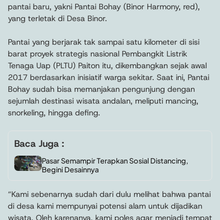
pantai baru, yakni Pantai Bohay (Binor Harmony, red),
yang terletak di Desa Binor.
Pantai yang berjarak tak sampai satu kilometer di sisi
barat proyek strategis nasional Pembangkit Listrik
Tenaga Uap (PLTU) Paiton itu, dikembangkan sejak awal
2017 berdasarkan inisiatif warga sekitar. Saat ini, Pantai
Bohay sudah bisa memanjakan pengunjung dengan
sejumlah destinasi wisata andalan, meliputi mancing,
snorkeling, hingga defing.
Baca Juga :
Pasar Semampir Terapkan Sosial Distancing,
Begini Desainnya
“Kami sebenarnya sudah dari dulu melihat bahwa pantai
di desa kami mempunyai potensi alam untuk dijadikan
wisata. Oleh karenanya, kami poles agar menjadi tempat