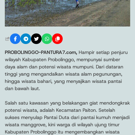
PROBOLINGGO-PANTURA7.com,
Hampir setiap penjuru
wilayah Kabupaten Probolinggo, mempunyai sumber
daya alam dan potensi wisata mumpuni. Dari dataran
tinggi yang mengandalkan wisata alam pegunungan,
hingga wisata bahari, yang menyajikan wisata pantai
dan bawah laut.
Salah satu kawasan yang belakangan giat mendongkrak
potensi wisata, adalah Kecamatan Paiton. Setelah
sukses menyulap Pantai Duta dari pantai kumuh menjadi
wisata manggrove, kini warga di wilayah ujung timur
Kabupaten Probolinggo itu mengembangkan wisata