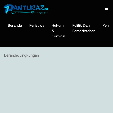
Beranda
Peristiwa
Hukum
Politik Dan
Pendi
&
Pemerintahan
Kriminal
Beranda
Lingkungan
/