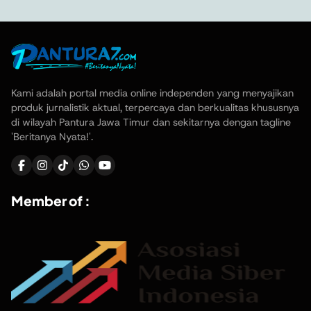
Kami adalah portal media online independen yang menyajikan
produk jurnalistik aktual, terpercaya dan berkualitas khususnya
di wilayah Pantura Jawa Timur dan sekitarnya dengan tagline
'Beritanya Nyata!'.
Member of :