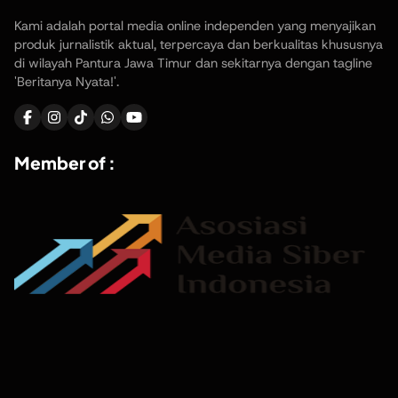
Kami adalah portal media online independen yang menyajikan
produk jurnalistik aktual, terpercaya dan berkualitas khususnya
di wilayah Pantura Jawa Timur dan sekitarnya dengan tagline
'Beritanya Nyata!'.
Member of :