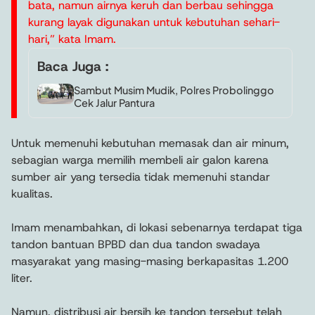
bata, namun airnya keruh dan berbau sehingga
kurang layak digunakan untuk kebutuhan sehari-
hari,” kata Imam.
Baca Juga :
Sambut Musim Mudik, Polres Probolinggo
Cek Jalur Pantura
Untuk memenuhi kebutuhan memasak dan air minum,
sebagian warga memilih membeli air galon karena
sumber air yang tersedia tidak memenuhi standar
kualitas.
Imam menambahkan, di lokasi sebenarnya terdapat tiga
tandon bantuan BPBD dan dua tandon swadaya
masyarakat yang masing-masing berkapasitas 1.200
liter.
Namun, distribusi air bersih ke tandon tersebut telah