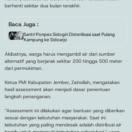
berhenti sekitar dua bulan terakhir.
Baca Juga :
Santri Ponpes Sidogiri Disterilisasi saat Pulang
Kampung ke Sidoarjo
Akibatnya, warga harus mengambil air dari sumber
alternatif yang berjarak sekitar 200 hingga 500 meter
dari permukiman.
Ketua PMI Kabupaten Jember, Zainollah, mengatakan
hasil assessment akan menjadi dasar penentuan
langkah penanganan.
“Assessment ini dilakukan agar bantuan yang diberikan
sesuai dengan kebutuhan masyarakat. Saat ini
kebutuhan yang paling mendesak adalah distribusi air
bersih untuk memenuhi kebutuhan sehari-hari,” ucap