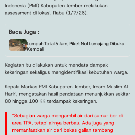
Indonesia (PMI) Kabupaten Jember melakukan
assessment di lokasi, Rabu (1/7/26).
Baca Juga :
Lumpuh Total 6 Jam, Piket Nol Lumajang Dibuka
Kembali
Kegiatan itu dilakukan untuk mendata dampak
kekeringan sekaligus mengidentifikasi kebutuhan warga.
Kepala Markas PMI Kabupaten Jember, Imam Muslim Al
Hariri, mengatakan hasil pendataan menunjukkan sekitar
80 hingga 100 KK terdampak kekeringan.
“Sebagian warga mengambil air dari sumur bor di
area TPA, tetapi airnya berbau. Ada juga yang
memanfaatkan air dari bekas galian tambang