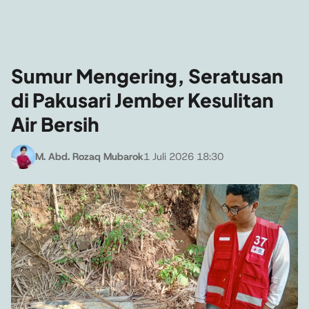
Sumur Mengering, Seratusan
di Pakusari Jember Kesulitan
Air Bersih
M. Abd. Rozaq Mubarok
1 Juli 2026 18:30