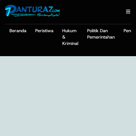
Beranda
Peristiwa
Hukum
Politik Dan
Pendi
&
Pemerintahan
Kriminal