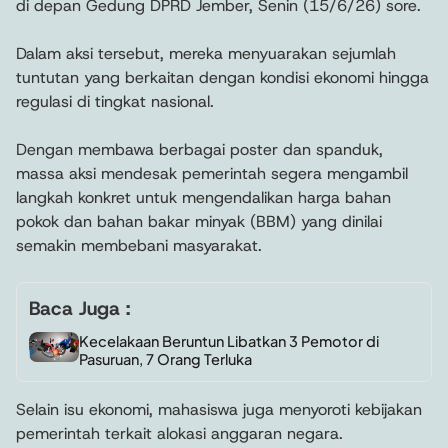
di depan Gedung DPRD Jember, Senin (15/6/26) sore.
Dalam aksi tersebut, mereka menyuarakan sejumlah
tuntutan yang berkaitan dengan kondisi ekonomi hingga
regulasi di tingkat nasional.
Dengan membawa berbagai poster dan spanduk,
massa aksi mendesak pemerintah segera mengambil
langkah konkret untuk mengendalikan harga bahan
pokok dan bahan bakar minyak (BBM) yang dinilai
semakin membebani masyarakat.
Baca Juga :
Kecelakaan Beruntun Libatkan 3 Pemotor di
Pasuruan, 7 Orang Terluka
Selain isu ekonomi, mahasiswa juga menyoroti kebijakan
pemerintah terkait alokasi anggaran negara.