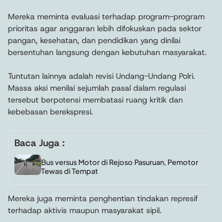
Mereka meminta evaluasi terhadap program-program
prioritas agar anggaran lebih difokuskan pada sektor
pangan, kesehatan, dan pendidikan yang dinilai
bersentuhan langsung dengan kebutuhan masyarakat.
Tuntutan lainnya adalah revisi Undang-Undang Polri.
Massa aksi menilai sejumlah pasal dalam regulasi
tersebut berpotensi membatasi ruang kritik dan
kebebasan berekspresi.
Baca Juga :
Bus versus Motor di Rejoso Pasuruan, Pemotor
Tewas di Tempat
Mereka juga meminta penghentian tindakan represif
terhadap aktivis maupun masyarakat sipil.