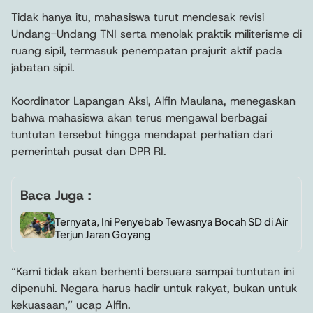
Tidak hanya itu, mahasiswa turut mendesak revisi
Undang-Undang TNI serta menolak praktik militerisme di
ruang sipil, termasuk penempatan prajurit aktif pada
jabatan sipil.
Koordinator Lapangan Aksi, Alfin Maulana, menegaskan
bahwa mahasiswa akan terus mengawal berbagai
tuntutan tersebut hingga mendapat perhatian dari
pemerintah pusat dan DPR RI.
Baca Juga :
Ternyata, Ini Penyebab Tewasnya Bocah SD di Air
Terjun Jaran Goyang
“Kami tidak akan berhenti bersuara sampai tuntutan ini
dipenuhi. Negara harus hadir untuk rakyat, bukan untuk
kekuasaan,” ucap Alfin.