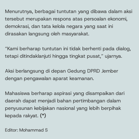
Menurutnya, berbagai tuntutan yang dibawa dalam aksi
tersebut merupakan respons atas persoalan ekonomi,
demokrasi, dan tata kelola negara yang saat ini
dirasakan langsung oleh masyarakat.
“Kami berharap tuntutan ini tidak berhenti pada dialog,
tetapi ditindaklanjuti hingga tingkat pusat,” ujarnya.
Aksi berlangsung di depan Gedung DPRD Jember
dengan pengawalan aparat keamanan.
Mahasiswa berharap aspirasi yang disampaikan dari
daerah dapat menjadi bahan pertimbangan dalam
penyusunan kebijakan nasional yang lebih berpihak
kepada rakyat.
(*)
Editor: Mohammad S