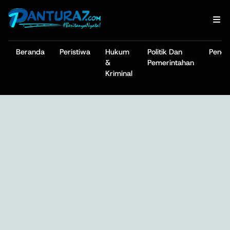
Beranda
Peristiwa
Hukum
Politik Dan
Pendi
&
Pemerintahan
Kriminal