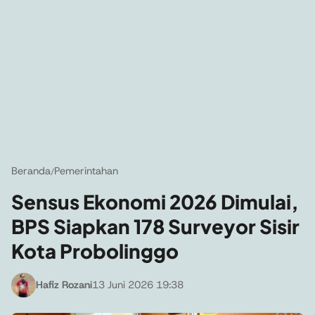
Beranda
Pemerintahan
/
Sensus Ekonomi 2026 Dimulai,
BPS Siapkan 178 Surveyor Sisir
Kota Probolinggo
Hafiz Rozani
13 Juni 2026 19:38