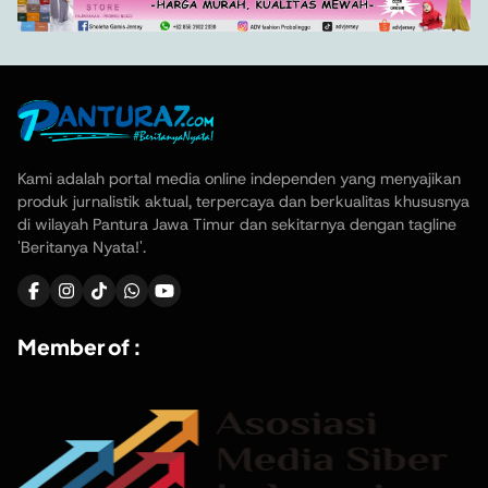
Kami adalah portal media online independen yang menyajikan
produk jurnalistik aktual, terpercaya dan berkualitas khususnya
di wilayah Pantura Jawa Timur dan sekitarnya dengan tagline
'Beritanya Nyata!'.
Member of :