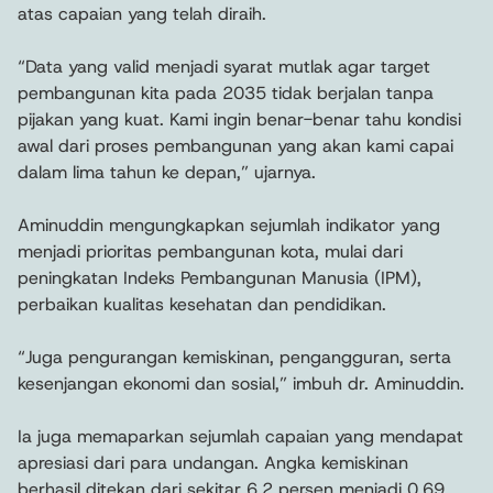
atas capaian yang telah diraih.
“Data yang valid menjadi syarat mutlak agar target
pembangunan kita pada 2035 tidak berjalan tanpa
pijakan yang kuat. Kami ingin benar-benar tahu kondisi
awal dari proses pembangunan yang akan kami capai
dalam lima tahun ke depan,” ujarnya.
Aminuddin mengungkapkan sejumlah indikator yang
menjadi prioritas pembangunan kota, mulai dari
peningkatan Indeks Pembangunan Manusia (IPM),
perbaikan kualitas kesehatan dan pendidikan.
“Juga pengurangan kemiskinan, pengangguran, serta
kesenjangan ekonomi dan sosial,” imbuh dr. Aminuddin.
Ia juga memaparkan sejumlah capaian yang mendapat
apresiasi dari para undangan. Angka kemiskinan
berhasil ditekan dari sekitar 6,2 persen menjadi 0,69