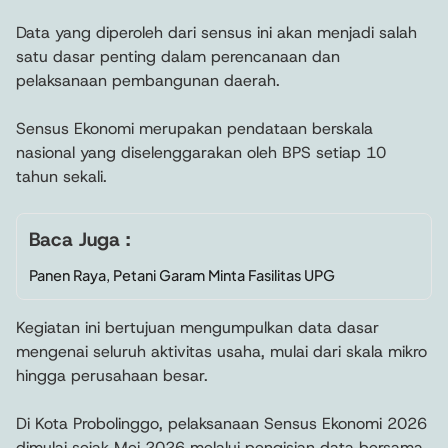
Data yang diperoleh dari sensus ini akan menjadi salah
satu dasar penting dalam perencanaan dan
pelaksanaan pembangunan daerah.
Sensus Ekonomi merupakan pendataan berskala
nasional yang diselenggarakan oleh BPS setiap 10
tahun sekali.
Baca Juga :
Panen Raya, Petani Garam Minta Fasilitas UPG
Kegiatan ini bertujuan mengumpulkan data dasar
mengenai seluruh aktivitas usaha, mulai dari skala mikro
hingga perusahaan besar.
Di Kota Probolinggo, pelaksanaan Sensus Ekonomi 2026
dimulai sejak Mei 2026 melalui pengisian data bersama