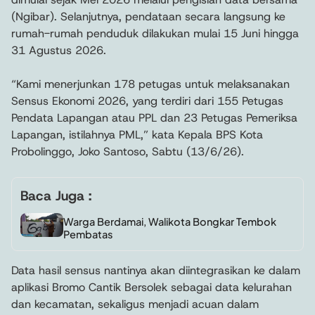
(Ngibar). Selanjutnya, pendataan secara langsung ke
rumah-rumah penduduk dilakukan mulai 15 Juni hingga
31 Agustus 2026.
“Kami menerjunkan 178 petugas untuk melaksanakan
Sensus Ekonomi 2026, yang terdiri dari 155 Petugas
Pendata Lapangan atau PPL dan 23 Petugas Pemeriksa
Lapangan, istilahnya PML,” kata Kepala BPS Kota
Probolinggo, Joko Santoso, Sabtu (13/6/26).
Baca Juga :
Warga Berdamai, Walikota Bongkar Tembok
Pembatas
Data hasil sensus nantinya akan diintegrasikan ke dalam
aplikasi Bromo Cantik Bersolek sebagai data kelurahan
dan kecamatan, sekaligus menjadi acuan dalam