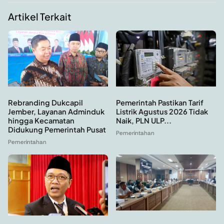
Artikel Terkait
Rebranding Dukcapil
Pemerintah Pastikan Tarif
Jember, Layanan Adminduk
Listrik Agustus 2026 Tidak
hingga Kecamatan
Naik, PLN ULP...
Didukung Pemerintah Pusat
Pemerintahan
Pemerintahan