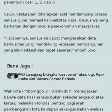
penentuan desil 1, 2, dan 3
Seluruh kelurahan diharapkan aktif mendampingi proses
sensus guna memastikan validitas data, khususnya yang
berkaitan dengan kondisi perekonomian masyarakat.
“Harapannya, sensus ini dapat menghasilkan data
berkualitas yang mendukung kebijakan pembangunan
yang lebih inklusif dan tepat sasaran,” imbuh Joko.
Baca Juga :
PAD Lumajang Ditingkatkan Lewat Teknologi, Pajak
Usaha Kini Diawasi Secara Berkala
Wali Kota Probolinggo, dr. Aminuddin, menegaskan
bahwa data hasil sensus bukan sekadar angka di atas
kertas, melainkan fondasi penting bagi arah
pembangunan kota ke depan sekaligus bahan evaluasi