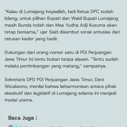
“Kalau di Lumajang insyaallah, tadi Ketua DPC sudah
bilang, untuk pilihan Bupati dan Wakil Bupati Lumajang
masih Bunda Indah dan Mas Yudha Adji Kusuma akan
tetap bersama,” ujar Said disambut sorak antusias dari
ratusan kader yang hadir.
Dukungan dari orang nomor satu di PDI Perjuangan
Jawa Timur ini tentu bukan tanpa alasan. “Tentu sudah
melalui pertimbangan yang matang,” sampainya.
Sekretaris DPD PDI Perjuangan Jawa Timur, Deni
Wicaksono, menilai bahwa keharmonisan antara pihak
eksekutif dan legislatif di Lumajang selama ini menjadi
modal utama.
Baca Juga :