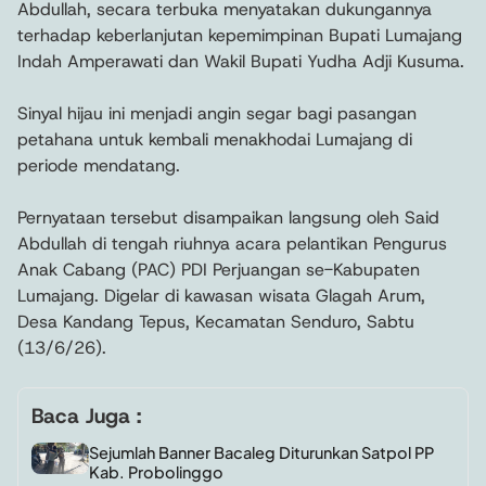
Abdullah, secara terbuka menyatakan dukungannya
terhadap keberlanjutan kepemimpinan Bupati Lumajang
Indah Amperawati dan Wakil Bupati Yudha Adji Kusuma.
Sinyal hijau ini menjadi angin segar bagi pasangan
petahana untuk kembali menakhodai Lumajang di
periode mendatang.
Pernyataan tersebut disampaikan langsung oleh Said
Abdullah di tengah riuhnya acara pelantikan Pengurus
Anak Cabang (PAC) PDI Perjuangan se-Kabupaten
Lumajang. Digelar di kawasan wisata Glagah Arum,
Desa Kandang Tepus, Kecamatan Senduro, Sabtu
(13/6/26).
Baca Juga :
Sejumlah Banner Bacaleg Diturunkan Satpol PP
Kab. Probolinggo