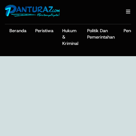
Beranda
Peristiwa
Hukum
Politik Dan
Pendi
&
Pemerintahan
Kriminal