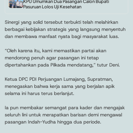
KPU Umumkan Dua Pasangan Calon Bupati
Pasuruan Lolos Uji Kesehatan
Sinergi yang solid tersebut terbukti telah melahirkan
berbagai kebijakan strategis yang langsung menyentuh
dan membawa manfaat nyata bagi masyarakat luas.
“Oleh karena itu, kami memastikan partai akan
mendorong penuh agar pasangan ini tetap
dipertahankan pada Pilkada mendatang,” tutur Deni.
Ketua DPC PDI Perjuangan Lumajang, Supratman,
menegaskan bahwa kerja sama yang berjalan apik
selama ini harus terus berlanjut.
Ia pun membakar semangat para kader dan mengajak
seluruh lini untuk merapatkan barisan demi mengawal
pasangan Indah-Yudha hingga dua periode.