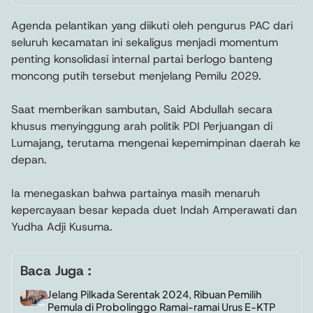
Agenda pelantikan yang diikuti oleh pengurus PAC dari
seluruh kecamatan ini sekaligus menjadi momentum
penting konsolidasi internal partai berlogo banteng
moncong putih tersebut menjelang Pemilu 2029.
Saat memberikan sambutan, Said Abdullah secara
khusus menyinggung arah politik PDI Perjuangan di
Lumajang, terutama mengenai kepemimpinan daerah ke
depan.
Ia menegaskan bahwa partainya masih menaruh
kepercayaan besar kepada duet Indah Amperawati dan
Yudha Adji Kusuma.
Baca Juga :
Jelang Pilkada Serentak 2024, Ribuan Pemilih
Pemula di Probolinggo Ramai-ramai Urus E-KTP