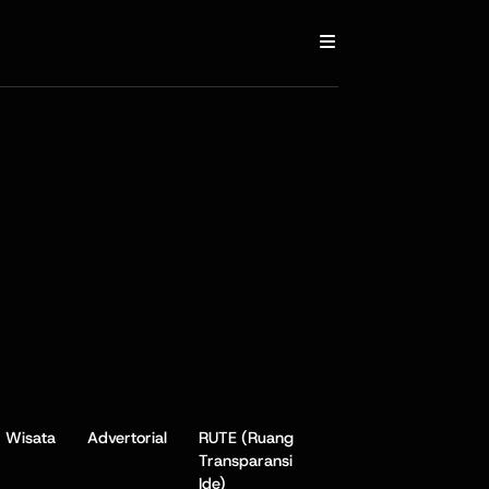
Wisata
Advertorial
RUTE (Ruang
Transparansi
Ide)