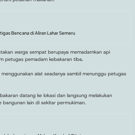
tigas Bencana di Aliran Lahar Semeru
gatakan warga sempat berupaya memadamkan api
m petugas pemadam kebakaran tiba.
menggunakan alat seadanya sambil menunggu petugas
akaran datang ke lokasi dan langsung melakukan
 bangunan lain di sekitar permukiman.