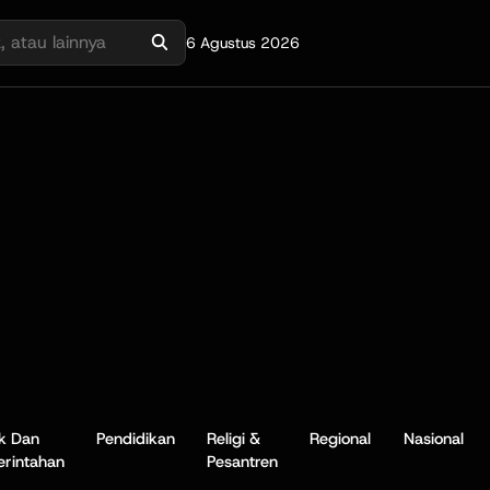
6 Agustus 2026
ik Dan
Pendidikan
Religi &
Regional
Nasional
rintahan
Pesantren