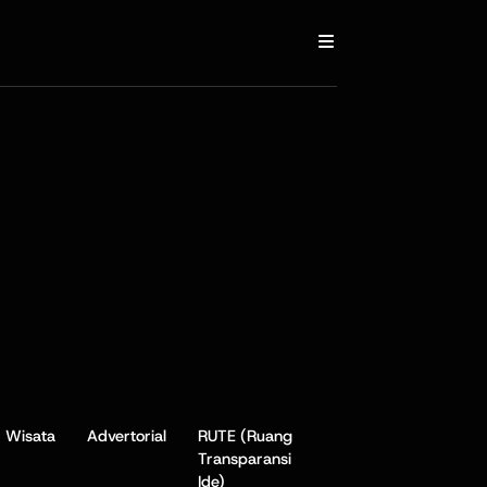
Wisata
Advertorial
RUTE (Ruang
Transparansi
Ide)